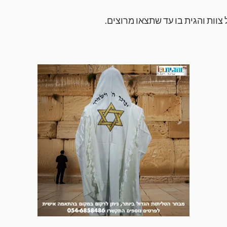
צוות והגית בו עד שתצאו מרוצים.