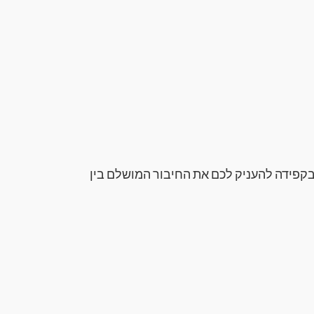
בקפידה להעניק לכם את החיבור המושלם בין