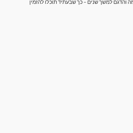
ה והדגם למשך שנים – כך שבעתיד תוכלו להזמין