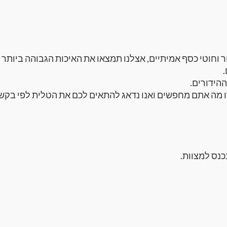
ר וחוטי כסף אמיתיים, אצלנו תמצאו את האיכות הגבוהה ביות
.
ההידורים.
דו מה אתם מחפשים ואנו נדאג להתאים לכם את הטלית לפי בקש
נס למצוות.