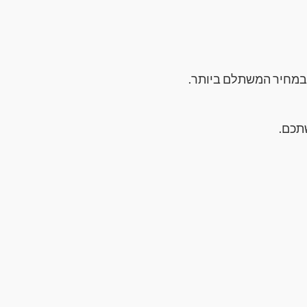
ר במחיר המשתלם ביותר.
תכם.