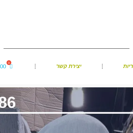
.00
יות
יצירת קשר