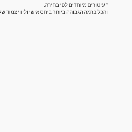
* עיטורים מיוחדים לפי בחירה.
והכל ברמה הגבוהה ביותר ביחס אישי וליווי צמוד של 