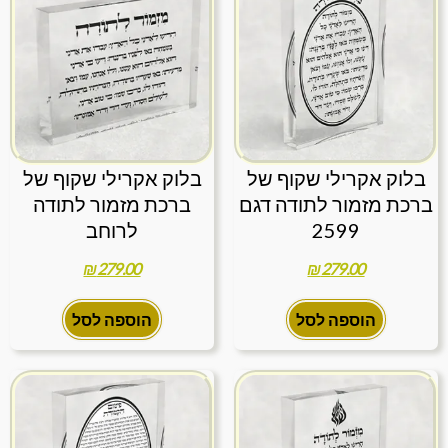
בלוק אקרילי שקוף של
בלוק אקרילי שקוף של
ברכת מזמור לתודה דגם
ברכת מזמור לתודה
2599
לרוחב
₪
279.00
₪
279.00
הוספה לסל
הוספה לסל