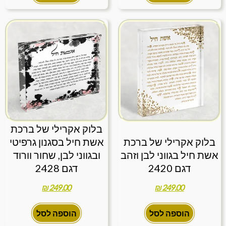
בלוק אקרילי של ברכת
בלוק אקרילי של ברכת
אשת חיל בסגנון גרפיטי
אשת חיל בגווני לבן וזהב
ובגווני לבן, שחור וורוד
דגם 2420
דגם 2428
₪
249.00
₪
249.00
הוספה לסל
הוספה לסל