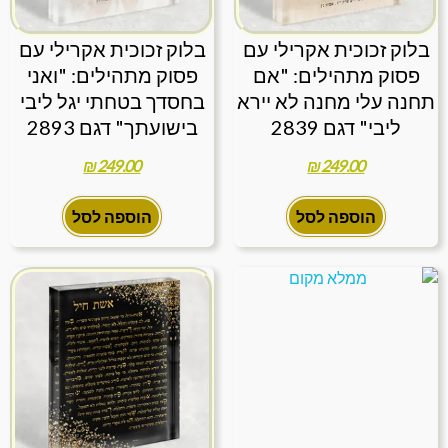
בלוק זכוכית אקרילי עם
בלוק זכוכית אקרילי עם
פסוק מתהילים: "אם
פסוק מתהילים: "ואני
תחנה עלי מחנה לא יירא
בחסדך בטחתי יגל ליבי
ליבי" דגם 2839
בישועתך" דגם 2893
₪
249.00
₪
249.00
הוספה לסל
הוספה לסל