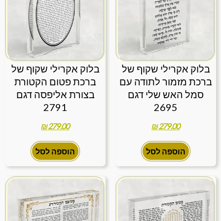
בלוק אקרילי שקוף של
בלוק אקרילי שקוף של
ברכת מזמור לתודה עם
ברכת פטום הקטורת
סמל האש שלי דגם
בצורת אליפסה דגם
2791
2695
₪
279.00
₪
279.00
הוספה לסל
הוספה לסל