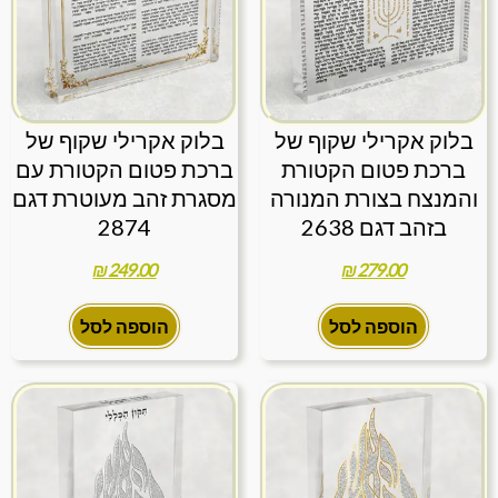
בלוק אקרילי שקוף של
בלוק אקרילי שקוף של
ברכת פטום הקטורת
ברכת פטום הקטורת עם
והמנצח בצורת המנורה
מסגרת זהב מעוטרת דגם
בזהב דגם 2638
2874
₪
249.00
₪
279.00
הוספה לסל
הוספה לסל