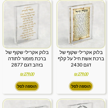
בלוק אקרילי שקוף של
בלוק אקרילי שקוף של
ברכת אשת חיל על קלף
ברכת מזמור לתודה
דגם 2430
בזהב דגם 2877
₪
279.00
₪
279.00
הוספה לסל
הוספה לסל