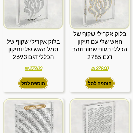
בלוק אקרילי שקוף של
האש שלי עם תיקון
בלוק אקרילי שקוף של
הכללי בגווני שחור וזהב
סמל האש שלי ותיקון
דגם 2785
הכללי דגם 2693
₪
279.00
₪
279.00
הוספה לסל
הוספה לסל