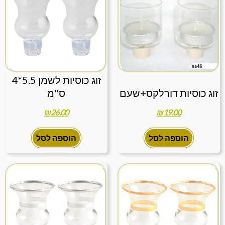
זוג כוסיות לשמן 5.5*4
זוג כוסיות דורלקס+שעם
ס"מ
₪
26.00
₪
19.00
הוספה לסל
הוספה לסל