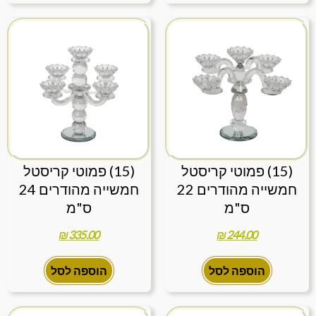
(15) פמוטי קריסטל
(15) פמוטי קריסטל
חמשייה מהודרים 22
חמשייה מהודרים 24
ס"מ
ס"מ
₪
335.00
₪
244.00
הוספה לסל
הוספה לסל