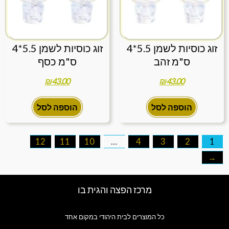
זוג כוסיות לשמן 5.5*4
זוג כוסיות לשמן 5.5*4
ס"מ זהב
ס"מ כסף
₪
43.00
₪
43.00
הוספה לסל
הוספה לסל
12
11
10
…
4
3
2
1
←
מרכז הפצה והגית בו
כל המוצרים לבית היהודי במקום אחד