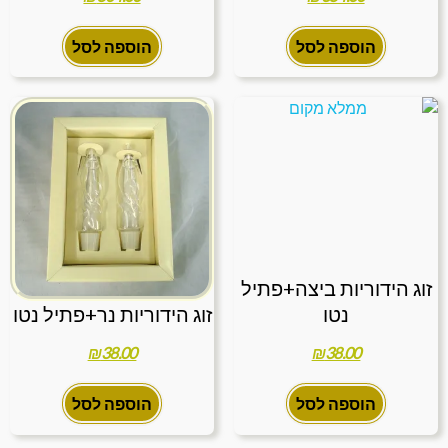
הוספה לסל
הוספה לסל
זוג הידוריות ביצה+פתיל
נטו
זוג הידוריות נר+פתיל נטו
₪
38.00
₪
38.00
הוספה לסל
הוספה לסל