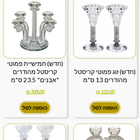
(חדש) חמישיית פמוטי
(חדש) זוג פמוטי קריסטל
קריסטל מהודרים
מהודרים 13 ס"מ
"אבנים" 23.5 ס"מ
₪
335.00
₪
122.00
הוספה לסל
הוספה לסל