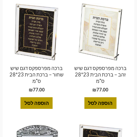
ברכה מפרספקס דגם שיש
ברכה מפרספקס דגם שיש
זהב – ברכת הבית 23*28
שחור – ברכת הבית 23*28
ס"מ
ס"מ
₪
77.00
₪
77.00
הוספה לסל
הוספה לסל