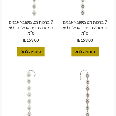
7 ברכות מט משובץ אבנים
7 ברכות מט משובץ אבנים
חמסה עברית – אנגלית 60
חמסה עברית אנגלית – 60
ס"מ
ס"מ
₪
153.00
₪
153.00
הוספה לסל
הוספה לסל