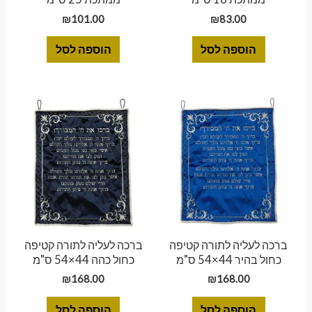
₪
101.00
₪
83.00
הוספה לסל
הוספה לסל
ברכה לעליה לתורה קטיפה
ברכה לעליה לתורה קטיפה
כחול בהיר 44×54 ס"מ
כחול כהה 44×54 ס"מ
₪
168.00
₪
168.00
הוספה לסל
הוספה לסל