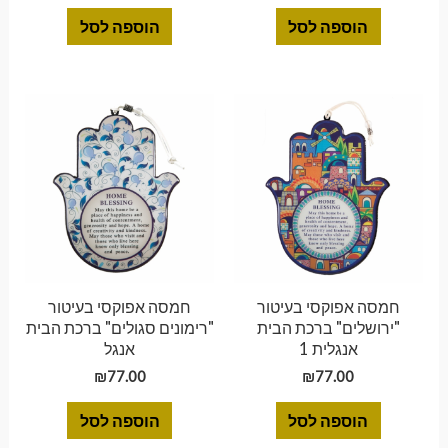
הוספה לסל
הוספה לסל
חמסה אפוקסי בעיטור
חמסה אפוקסי בעיטור
"ירושלים" ברכת הבית
"רימונים סגולים" ברכת הבית
אנגלית 1
אנגל
₪
77.00
₪
77.00
הוספה לסל
הוספה לסל