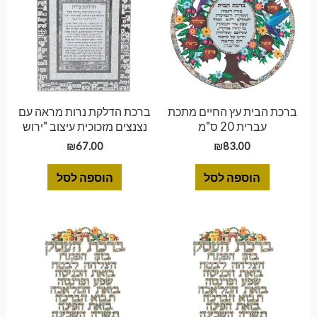
ברכת הבית עץ החיים מתכת
ברכת הדלקת נרות מראה עם
עברית 20 ס"מ
נצנצים מזכוכית עיצוב "ירוש
₪
67.00
₪
83.00
הוספה לסל
הוספה לסל