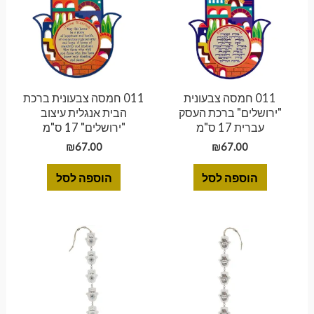
קטגוריות מוצרים
011 חמסה צבעונית
011 חמסה צבעונית ברכת
"ירושלים" ברכת העסק
הבית אנגלית עיצוב
עברית 17 ס"מ
"ירושלים" 17 ס"מ
₪
67.00
₪
67.00
הוספה לסל
הוספה לסל