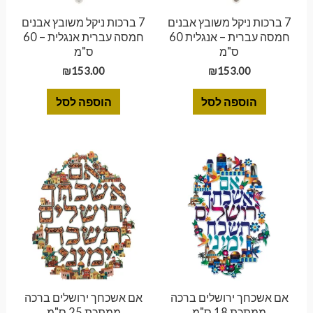
7 ברכות ניקל משובץ אבנים
7 ברכות ניקל משובץ אבנים
חמסה עברית – אנגלית 60
חמסה עברית אנגלית – 60
ס"מ
ס"מ
₪
153.00
₪
153.00
הוספה לסל
הוספה לסל
אם אשכחך ירושלים ברכה
אם אשכחך ירושלים ברכה
ממתכת 18 ס"מ
ממתכת 25 ס"מ