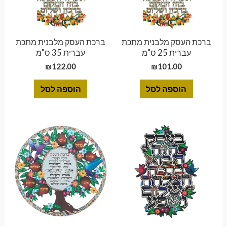
ברכת העסק מלבנית מתכת
ברכת העסק מלבנית מתכת
עברית 25 ס"מ
עברית 35 ס"מ
₪
122.00
₪
101.00
הוספה לסל
הוספה לסל