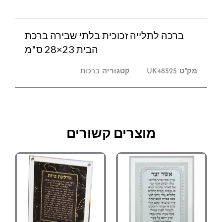
ברכה לתלייה זכוכית בלתי שבירה ברכת
הבית 23×28 ס"מ
מק"ט
UK48525
קטגוריה
ברכות
מוצרים קשורים