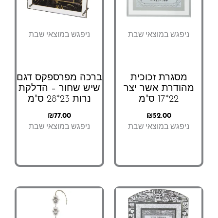
ניפגש במוצאי שבת
ניפגש במוצאי שבת
מסגרת זכוכית
ברכה מפרספקס דגם
מהודרת אשר יצר
שיש שחור – הדלקת
22*17 ס"מ
נרות 23*28 ס"מ
₪
77.00
₪
52.00
ניפגש במוצאי שבת
ניפגש במוצאי שבת