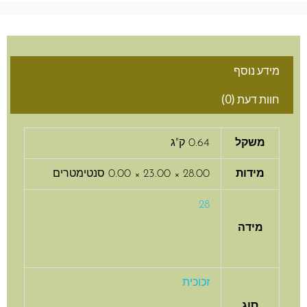
מידע נוסף
חוות דעת (0)
משקל
0.64 ק"ג
מידות
28.00 × 23.00 × 0.00 סנטימטרים
28
מידה
זכוכית
סוג