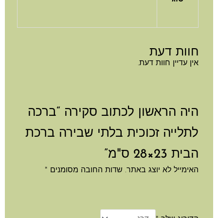
חוות דעת
אין עדיין חוות דעת.
היה הראשון לכתוב סקירה “ברכה
לתלייה זכוכית בלתי שבירה ברכת
הבית 23×28 ס"מ”
האימייל לא יוצג באתר.
שדות החובה מסומנים
*