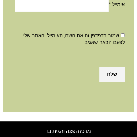
אימייל
*
שמור בדפדפן זה את השם, האימייל והאתר שלי
לפעם הבאה שאגיב.
מרכז הפצה והגית בו