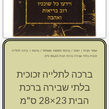
עמוד הבית
/
חנות
/
ברכות חמסות וסגולות
/
ברכות
/ ברכה לתלייה
זכוכית בלתי שבירה ברכת הבית 23×28 ס"מ
ברכה לתלייה זכוכית
בלתי שבירה ברכת
הבית 23×28 ס"מ