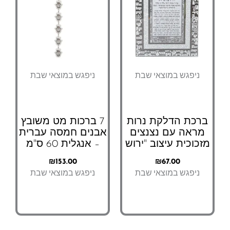
ניפגש במוצאי שבת
ניפגש במוצאי שבת
ברכת הדלקת נרות
7 ברכות מט משובץ
מראה עם נצנצים
אבנים חמסה עברית
מזכוכית עיצוב "ירוש
– אנגלית 60 ס"מ
₪
153.00
₪
67.00
ניפגש במוצאי שבת
ניפגש במוצאי שבת