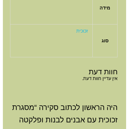
מידה
זכוכית
סוג
חוות דעת
אין עדיין חוות דעת.
היה הראשון לכתוב סקירה “מסגרת
זכוכית עם אבנים לבנות ופלקטה