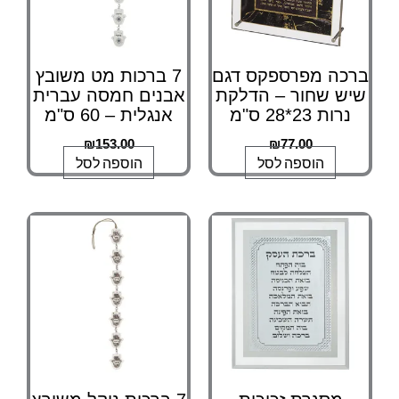
ברכה מפרספקס דגם
7 ברכות מט משובץ
שיש שחור – הדלקת
אבנים חמסה עברית
נרות 23*28 ס"מ
אנגלית – 60 ס"מ
₪
153.00
₪
77.00
הוספה לסל
הוספה לסל