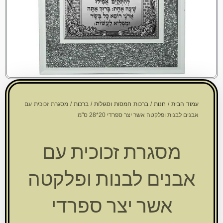
עמוד הבית
/
חנות
/
ברכות חמסות וסגולות
/
ברכות
/ מסגרת זכוכית עם
אבנים לבנות ופלקטה אשר יצר ספרדי 20*28 ס"מ
מסגרת זכוכית עם
אבנים לבנות ופלקטה
אשר יצר ספרדי