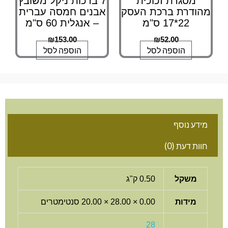
מסגרת זכוכית
7 ברכות ניקל משובץ
מהודרת ברכת העסק
אבנים חמסה עברית
22*17 ס"מ
– אנגלית 60 ס"מ
₪
153.00
₪
52.00
הוספה לסל
הוספה לסל
מידע נוסף
חוות דעת (0)
משקל
0.50 ק"ג
מידות
0.00 × 28.00 × 20.00 סנטימטרים
28