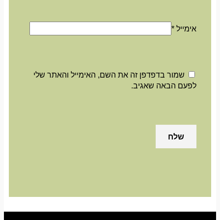
אימייל
*
שמור בדפדפן זה את השם, האימייל והאתר שלי
לפעם הבאה שאגיב.