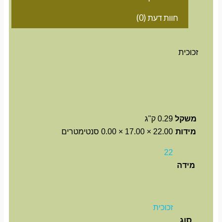
חוות דעת (0)
זכוכית
משקל
0.29 ק"ג
מידות
22.00 × 17.00 × 0.00 סנטימטרים
22
מידה
זכוכית
סוג