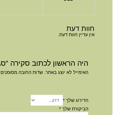
חוות דעת
אין עדיין חוות דעת.
היה הראשון לכתוב סקירה “סגולה מוזהבת 8×5 
האימייל לא יוצג באתר.
שדות החובה מסומנים
הדירוג שלך
*
הביקורת שלך
*