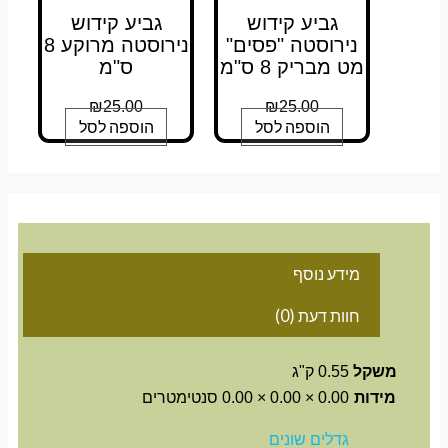
גביע קידוש
גביע קידוש
נירוסטה "פסים"
נירוסטה מרוקע 8
מט מבריק 8 ס"מ
ס"מ
₪
25.00
₪
25.00
הוספה לסל
הוספה לסל
מידע נוסף
חוות דעת (0)
משקל
0.55 ק"ג
מידות
0.00 × 0.00 × 0.00 סנטימטרים
גדלים שונים