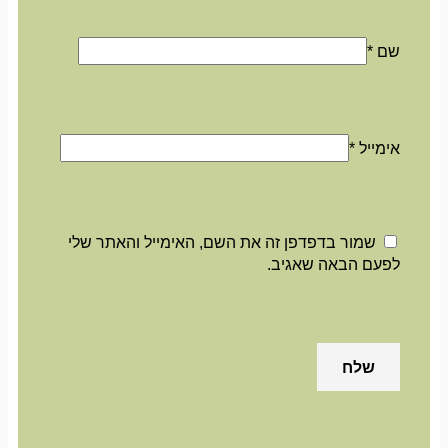
שם
*
אימייל
*
שמור בדפדפן זה את השם, האימייל והאתר שלי
לפעם הבאה שאגיב.