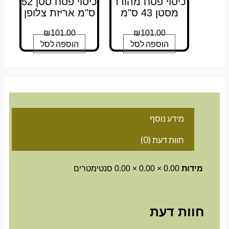
כיסוי פסח מהודר
כיסוי פסח סטן 52
מסטן 43 ס"מ
ס"מ אריזת צלופן
₪
101.00
₪
101.00
הוספה לסל
הוספה לסל
מידע נוסף
חוות דעת (0)
מידות
0.00 × 0.00 × 0.00 סנטימטרים
חוות דעת