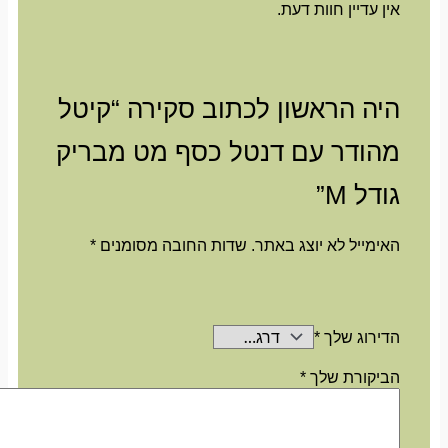
אין עדיין חוות דעת.
היה הראשון לכתוב סקירה “קיטל
מהודר עם דנטל כסף מט מבריק
גודל M”
האימייל לא יוצג באתר.
שדות החובה מסומנים
*
הדירוג שלך
*
הביקורת שלך
*