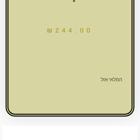
₪
244.00
המלאי אזל