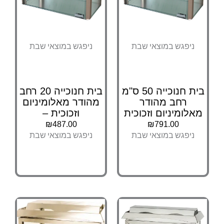
ניפגש במוצאי שבת
ניפגש במוצאי שבת
בית חנוכייה 50 ס"מ
בית חנוכייה 20 רחב
רחב מהודר
מהודר מאלומיניום
מאלומיניום וזכוכית
וזכוכית –
₪
487.00
₪
791.00
ניפגש במוצאי שבת
ניפגש במוצאי שבת