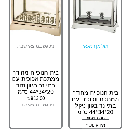
אזל מן המלאי
ניפגש במוצאי שבת
בית חנוכייה מהודר
ממתכת וזכוכית עם
בתי נר בגוון זהב
20*34*44 ס"מ
בית חנוכייה מהודר
₪
913.00
ממתכת וזכוכית עם
ניפגש במוצאי שבת
בתי נר בגוון ניקל
20*34*44 ס"מ
₪
913.00
מידע נוסף