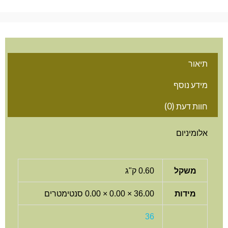
תיאור
מידע נוסף
חוות דעת (0)
אלומיניום
משקל
0.60 ק"ג
מידות
36.00 × 0.00 × 0.00 סנטימטרים
36