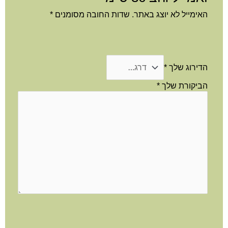
האימייל לא יוצג באתר.
שדות החובה מסומנים
*
הדירוג שלך
*
הביקורת שלך
*