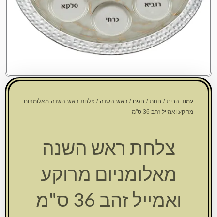
עמוד הבית
/
חנות
/
חגים
/
ראש השנה
/ צלחת ראש השנה מאלומניום
מרוקע ואמייל זהב 36 ס"מ
צלחת ראש השנה
מאלומניום מרוקע
ואמייל זהב 36 ס"מ