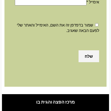
אימייל
*
שמור בדפדפן זה את השם, האימייל והאתר שלי
לפעם הבאה שאגיב.
מרכז הפצה והגית בו