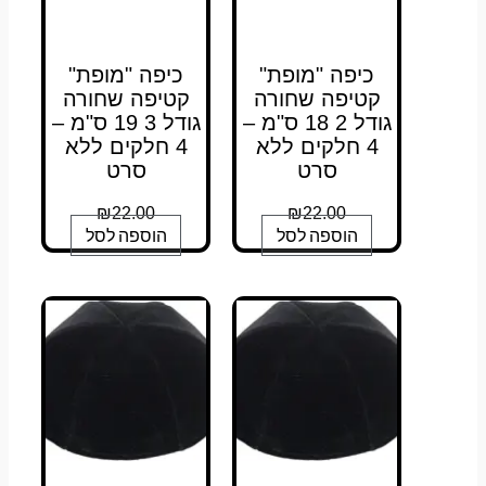
כיפה "מופת"
כיפה "מופת"
קטיפה שחורה
קטיפה שחורה
גודל 2 18 ס"מ –
גודל 3 19 ס"מ –
4 חלקים ללא
4 חלקים ללא
סרט
סרט
₪
22.00
₪
22.00
הוספה לסל
הוספה לסל