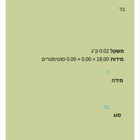
בד
משקל
0.02 ק"ג
מידות
18.00 × 0.00 × 0.00 סנטימטרים
3
מידה
בד
סוג