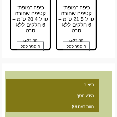
כיפה "מופת"
כיפה "מופת"
קטיפה שחורה
קטיפה שחורה
גודל 5 21 ס"מ –
גודל 4 20 ס"מ –
6 חלקים ללא
6 חלקים ללא
סרט
סרט
₪
22.00
₪
22.00
הוספה לסל
הוספה לסל
תיאור
מידע נוסף
חוות דעת (0)