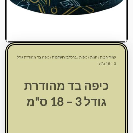
עמוד הבית
/
חנות
/
כיפות
/
ברסלב/ירושלמית
/ כיפה בד מהודרת גודל
3 – 18 ס"מ
כיפה בד מהודרת
גודל 3 – 18 ס"מ