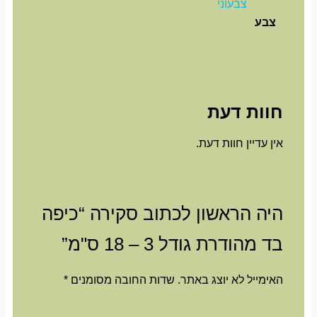
צבעוני
צבע
חוות דעת
אין עדיין חוות דעת.
היה הראשון לכתוב סקירה “כיפה
בד מהודרת גודל 3 – 18 ס"מ”
האימייל לא יוצג באתר.
שדות החובה מסומנים
*