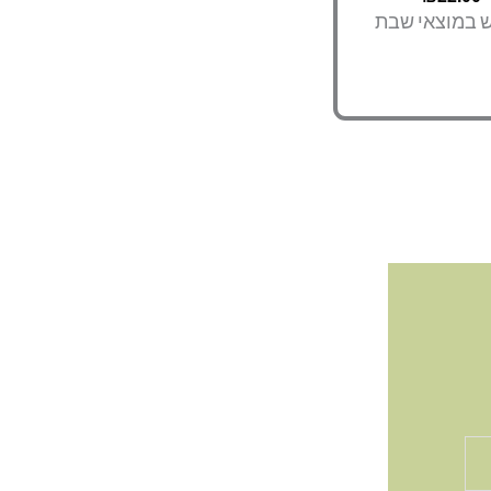
ש במוצאי שבת