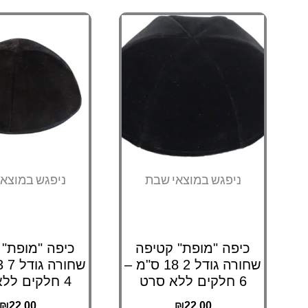
ניפגש במוצאי שבת
ניפגש במוצא
כיפה "מופת" קטיפה
כיפה "מופת" 
שחורה גודל 2 18 ס"מ –
6 חלקים ללא סרט
4 חלקים ללא סרט
₪
22.00
₪
22.00