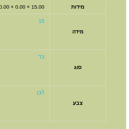
מידות
15.00 × 0.00 × 0.00 סנטימטרים
15
מידה
בד
סוג
לבן
צבע