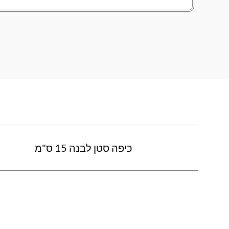
כיפה סטן לבנה 15 ס"מ