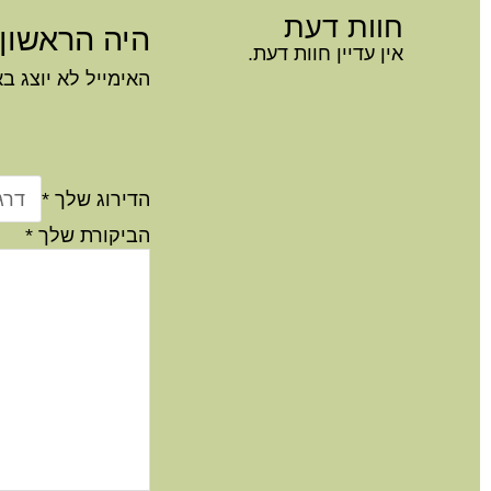
חוות דעת
היה הראשון לכ
אין עדיין חוות דעת.
האימייל לא יוצג ב
הדירוג שלך
*
הביקורת שלך
*