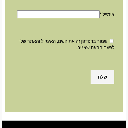
אימייל
*
שמור בדפדפן זה את השם, האימייל והאתר שלי
לפעם הבאה שאגיב.