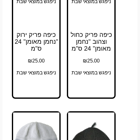
ניפגש במוצאי שבת
ניפגש במוצאי שבת
כיפה פריק כחול
כיפה פריק ירוק
וצהוב "נחמן
"נחמן מאומן" 24
מאומן" 24 ס"מ
ס"מ
₪
25.00
₪
25.00
ניפגש במוצאי שבת
ניפגש במוצאי שבת