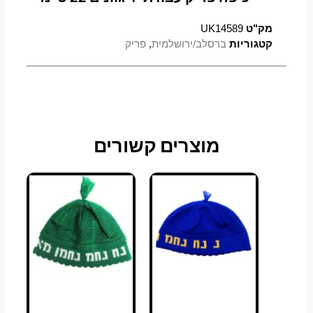
מק"ט
UK14589
קטגוריות
ברסלב/ירושלמית
,
פריק
מוצרים קשורים