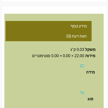
מידע נוסף
חוות דעת (0)
משקל
0.03 ק"ג
מידות
22.00 × 0.00 × 0.00 סנטימטרים
22
מידה
בד
סוג