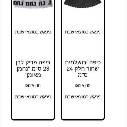
ניפגש במוצאי שבת
ניפגש במוצאי שבת
כיפה ירושלמית
כיפה פריק לבן
שחור חלק 24
23 ס"מ "נחמן
ס"מ
מאומן"
₪
25.00
₪
25.00
ניפגש במוצאי שבת
ניפגש במוצאי שבת