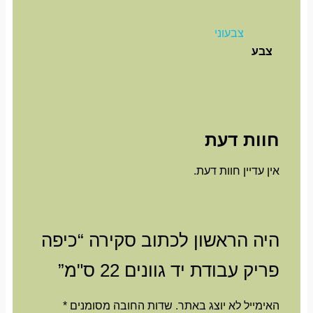
צבעוני
צבע
חוות דעת
אין עדיין חוות דעת.
היה הראשון לכתוב סקירה “כיפה
פריק עבודת יד גוונים 22 ס"מ”
האימייל לא יוצג באתר.
שדות החובה מסומנים
*