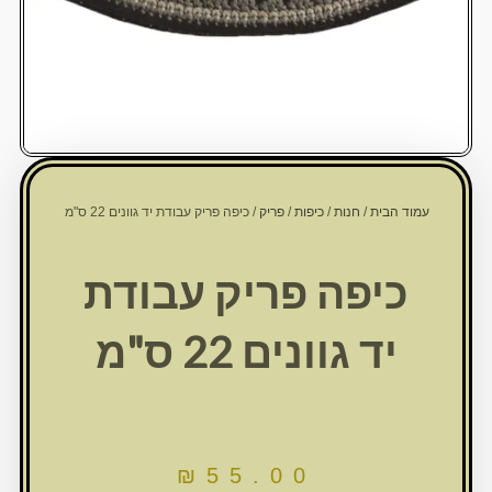
עמוד הבית
/
חנות
/
כיפות
/
פריק
/ כיפה פריק עבודת יד גוונים 22 ס"מ
כיפה פריק עבודת
יד גוונים 22 ס"מ
₪
55.00