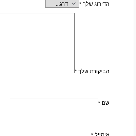
הדירוג שלך
*
הביקורת שלך
*
שם
*
אימייל
*