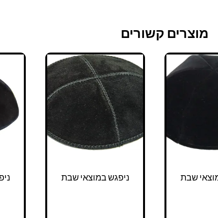
מוצרים קשורים
וצאי שבת
ניפגש במוצאי שבת
ניפ