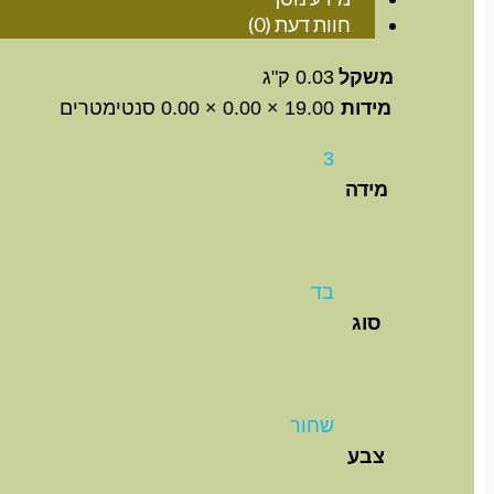
חוות דעת (0)
משקל
0.03 ק"ג
מידות
19.00 × 0.00 × 0.00 סנטימטרים
3
מידה
בד
סוג
שחור
צבע