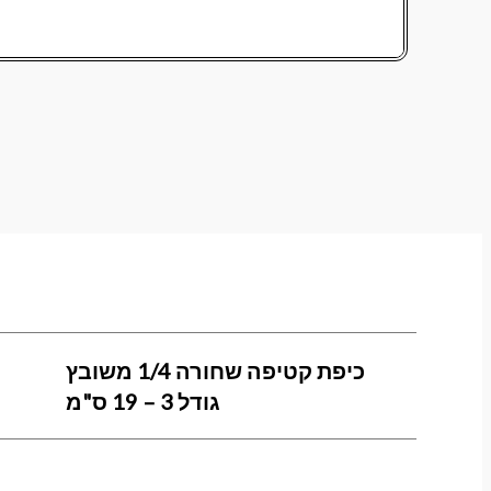
כיפת קטיפה שחורה 1/4 משובץ
גודל 3 – 19 ס"מ