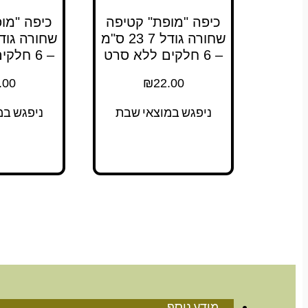
כיפה "מופת" קטיפה
כיפה "מו
שחורה גודל 7 23 ס"מ
– 6 חלקים ללא סרט
– 6 חלקים ללא סרט
.00
₪
22.00
ניפגש במוצאי שבת
ניפגש במ
מידע נוסף