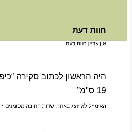
חוות דעת
אין עדיין חוות דעת.
19 ס"מ”
האימייל לא יוצג באתר.
שדות החובה מסומנים
*