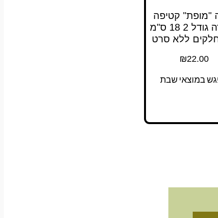
 "מופת" קטיפה
שחורה גודל 2 18 ס"מ
₪
22.00
גש במוצאי שבת