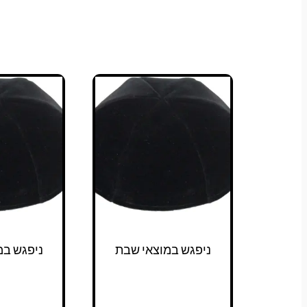
ניפגש במוצאי שבת
ניפגש במ