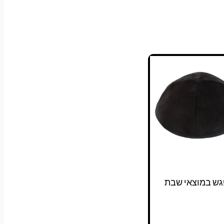
גש במוצאי שבת