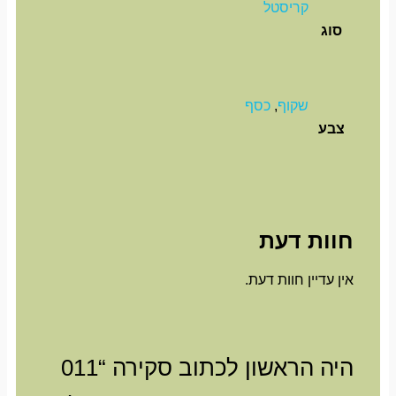
קריסטל
סוג
שקוף
,
כסף
צבע
חוות דעת
אין עדיין חוות דעת.
היה הראשון לכתוב סקירה “011