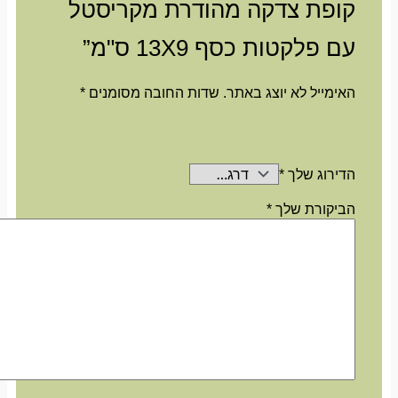
קופת צדקה מהודרת מקריסטל
עם פלקטות כסף 13X9 ס"מ”
האימייל לא יוצג באתר.
שדות החובה מסומנים
*
הדירוג שלך
*
הביקורת שלך
*