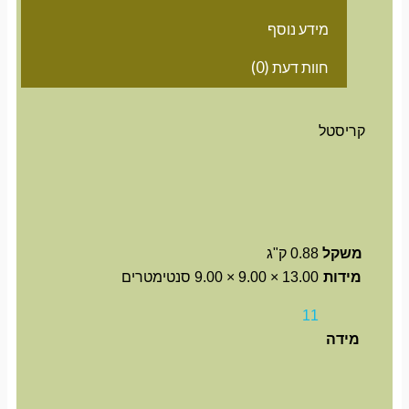
מידע נוסף
חוות דעת (0)
קריסטל
משקל
0.88 ק"ג
מידות
13.00 × 9.00 × 9.00 סנטימטרים
11
מידה