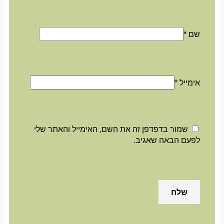
שם
*
אימייל
*
שמור בדפדפן זה את השם, האימייל והאתר שלי
לפעם הבאה שאגיב.