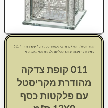
עמוד הבית
/
חנות
/
מוצרי בית כנסת וסטנדרים
/
קופות צדקה
/ 011
קופת צדקה מהודרת מקריסטל עם פלקטות כסף 13X9 ס"מ
011 קופת צדקה
מהודרת מקריסטל
עם פלקטות כסף