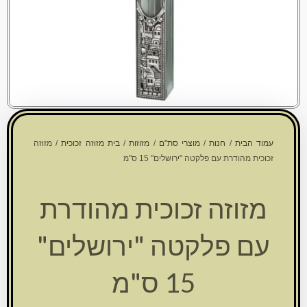
עמוד הבית
/
חנות
/
מוצרי סת"ם
/
מזוזות
/
בית מזוזה זכוכית
/ מזוזה
זכוכית מהודרת עם פלקטה "ירושלים" 15 ס"מ
מזוזה זכוכית מהודרת
עם פלקטה "ירושלים"
15 ס"מ