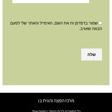
שמור בדפדפן זה את השם, האימייל והאתר שלי לפעם
הבאה שאגיב.
מרכז הפצה והגית בו
כל המוצרים לבית היהודי במקום אחד