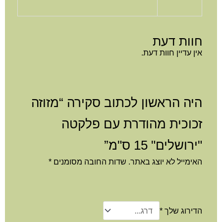
חוות דעת
אין עדיין חוות דעת.
היה הראשון לכתוב סקירה “מזוזה
זכוכית מהודרת עם פלקטה
"ירושלים" 15 ס"מ”
האימייל לא יוצג באתר.
שדות החובה מסומנים
*
הדירוג שלך
*