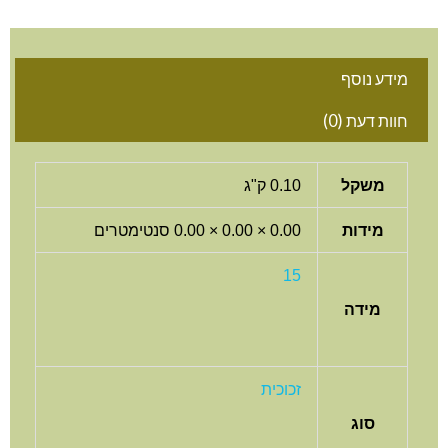
מידע נוסף
חוות דעת (0)
משקל
0.10 ק"ג
מידות
0.00 × 0.00 × 0.00 סנטימטרים
15
מידה
זכוכית
סוג