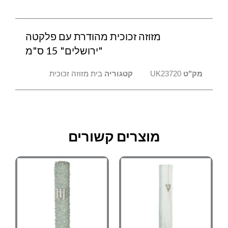
מזוזה זכוכית מהודרת עם פלקטה
"ירושלים" 15 ס"מ
מק"ט
UK23720
קטגוריה
בית מזוזה זכוכית
מוצרים קשורים