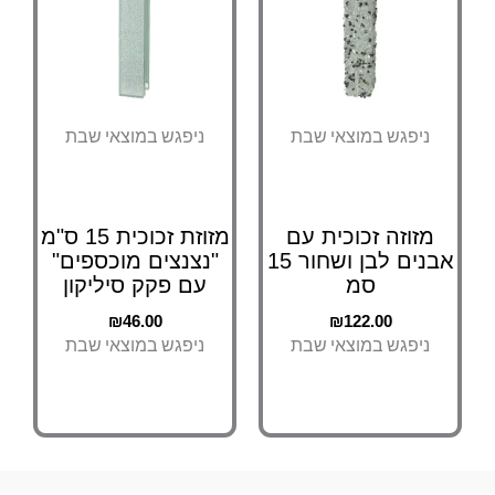
ניפגש במוצאי שבת
ניפגש במוצאי שבת
מזוזה זכוכית עם
מזוזת זכוכית 15 ס"מ
אבנים לבן ושחור 15
"נצנצים מוכספים"
סמ
עם פקק סיליקון
₪
46.00
₪
122.00
ניפגש במוצאי שבת
ניפגש במוצאי שבת