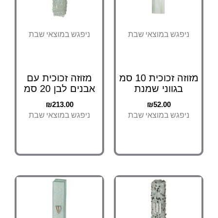
ניפגש במוצאי שבת
ניפגש במוצאי שבת
מזוזה זכוכית 10 סמ
מזוזה זכוכית עם
בגווני שמנת
אבנים לבן 20 סמ
₪
213.00
₪
52.00
ניפגש במוצאי שבת
ניפגש במוצאי שבת