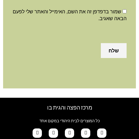
שמור בדפדפן זה את השם, האימייל והאתר שלי לפעם
באה שאגיב.
מרכז הפצה והגית בו
כל המוצרים לבית היהודי במקום אחד