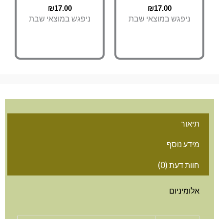
₪
17.00
₪
17.00
ניפגש במוצאי שבת
ניפגש במוצאי שבת
אור
דע נוסף
ות דעת (0)
ומיניום