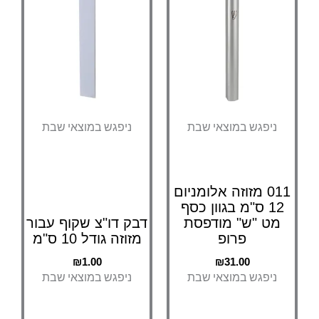
ניפגש במוצאי שבת
ניפגש במוצאי שבת
011 מזוזה אלומניום
12 ס"מ בגוון כסף
מט "ש" מודפסת
דבק דו"צ שקוף עבור
פרופ
מזוזה גודל 10 ס"מ
₪
1.00
₪
31.00
ניפגש במוצאי שבת
ניפגש במוצאי שבת