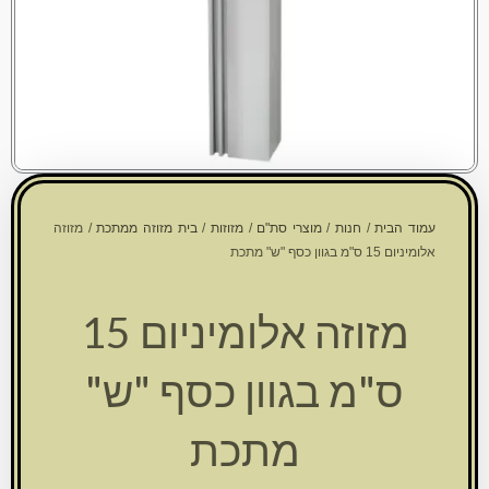
עמוד הבית
/
חנות
/
מוצרי סת"ם
/
מזוזות
/
בית מזוזה ממתכת
/ מזוזה
אלומיניום 15 ס"מ בגוון כסף "ש" מתכת
מזוזה אלומיניום 15
ס"מ בגוון כסף "ש"
מתכת