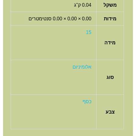
משקל
0.04 ק"ג
מידות
0.00 × 0.00 × 0.00 סנטימטרים
15
מידה
אלומיניום
סוג
כסף
צבע