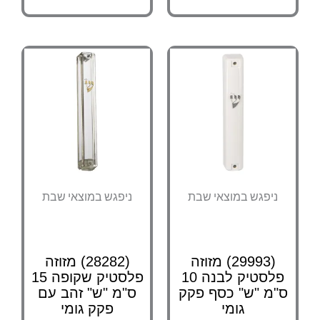
ניפגש במוצאי שבת
ניפגש במוצאי שבת
(29993) מזוזה
(28282) מזוזה
פלסטיק לבנה 10
פלסטיק שקופה 15
"מ "ש" כסף פקק
ס"מ "ש" זהב עם
גומי
פקק גומי