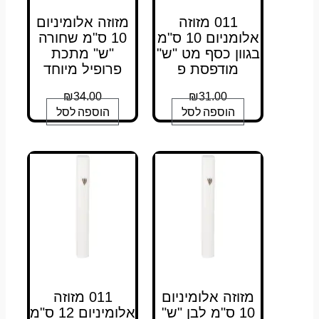
011 מזוזה
מזוזה אלומיניום
אלומניום 10 ס"מ
10 ס"מ שחורה
בגוון כסף מט "ש"
"ש" מתכת
מודפסת פ
פרופיל מיוחד
₪
34.00
₪
31.00
הוספה לסל
הוספה לסל
מזוזה אלומיניום
011 מזוזה
10 ס"מ לבן "ש"
אלומיניום 12 ס"מ