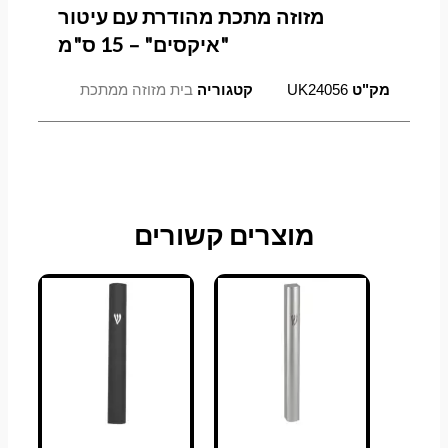
מזוזה מתכת מהודרת עם עיטור
"איקסים" – 15 ס"מ
מק"ט
UK24056
קטגוריה
בית מזוזה ממתכת
מוצרים קשורים