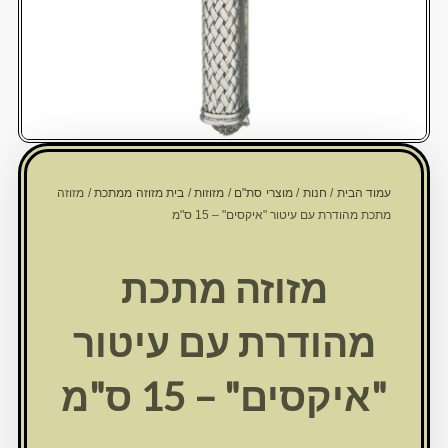
עמוד הבית
/
חנות
/
מוצרי סת"ם
/
מזוזות
/
בית מזוזה ממתכת
/ מזוזה
מתכת מהודרת עם עיטור "איקסים" – 15 ס"מ
מזוזה מתכת
מהודרת עם עיטור
"איקסים" – 15 ס"מ