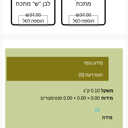
מתכת
לבן "ש" מתכת
₪
34.00
₪
34.00
הוספה לסל
הוספה לסל
מידע נוסף
חוות דעת (0)
משקל
0.10 ק"ג
מידות
0.00 × 0.00 × 0.00 סנטימטרים
15
מידה