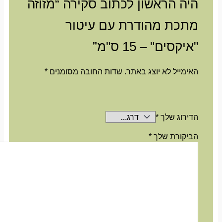
היה הראשון לכתוב סקירה “מזוזה
מתכת מהודרת עם עיטור
"איקסים" – 15 ס"מ”
האימייל לא יוצג באתר.
שדות החובה מסומנים
*
הדירוג שלך
*
הביקורת שלך
*