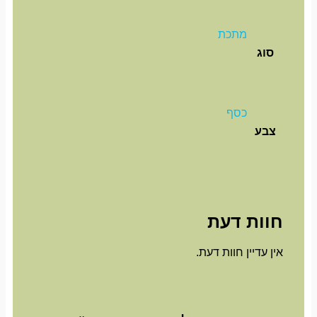
מתכת
סוג
כסף
צבע
חוות דעת
אין עדיין חוות דעת.