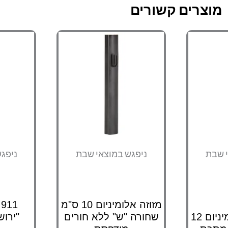
מוצרים קשורים
י שבת
ניפגש במוצאי שבת
ניפג
מזוזה אלומיניום 10 ס"מ
1
011 מזוזה אלומיניום 12
שחורה "ש" ללא חורים