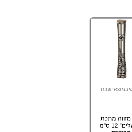
ש במוצאי שבת
91 מזוזה מתכת
"ירושלים" 12 ס"מ