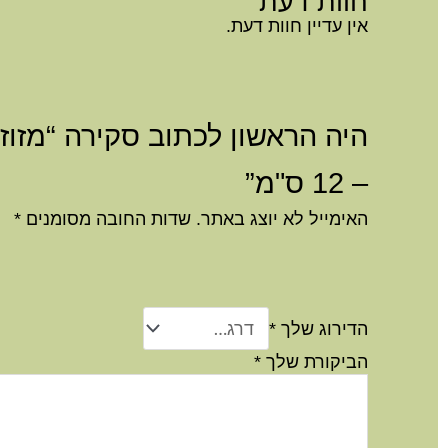
חוות דעת
אין עדיין חוות דעת.
היה הראשון לכתוב סקירה “מזוז
– 12 ס"מ”
האימייל לא יוצג באתר.
שדות החובה מסומנים
*
הדירוג שלך
*
הביקורת שלך
*