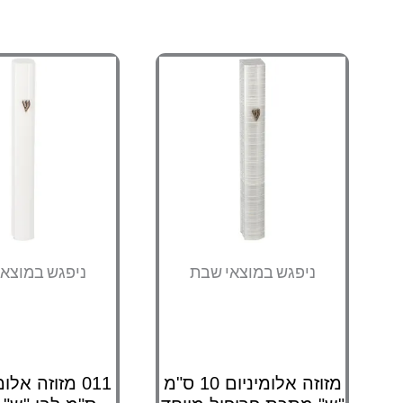
ניפגש במוצאי שבת
ניפגש במוצא
מזוזה אלומיניום 10 ס"מ