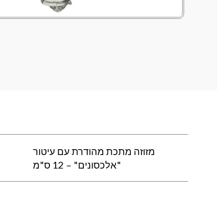
מזוזה מתכת מהודרת עם עיטור
"אלכסונים" – 12 ס"מ