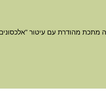
ה מתכת מהודרת עם עיטור "אלכסונים