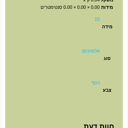
מידות
0.00 × 0.00 × 0.00 סנטימטרים
10
מידה
אלומיניום
סוג
כסף
צבע
חוות דעת