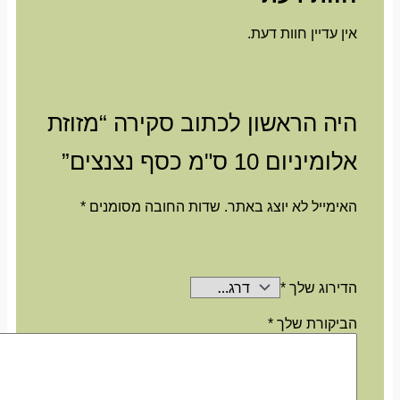
אין עדיין חוות דעת.
היה הראשון לכתוב סקירה “מזוזת
אלומיניום 10 ס"מ כסף נצנצים”
האימייל לא יוצג באתר.
שדות החובה מסומנים
*
הדירוג שלך
*
הביקורת שלך
*