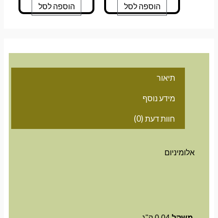
הוספה לסל
הוספה לסל
תיאור
מידע נוסף
חוות דעת (0)
אלומיניום
משקל
0.04 ק"ג