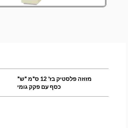
מזוזה פלסטיק בז' 12 ס"מ "ש"
כסף עם פקק גומי