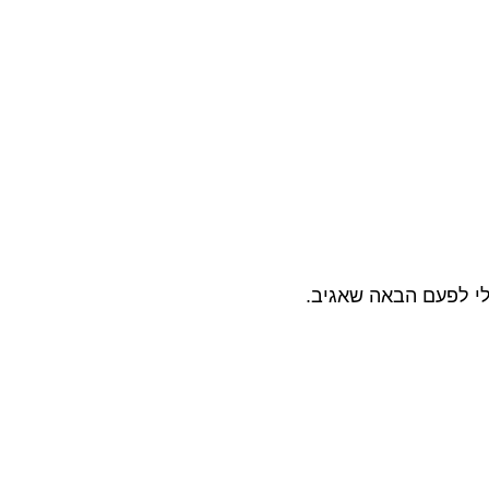
לי לפעם הבאה שאגיב.