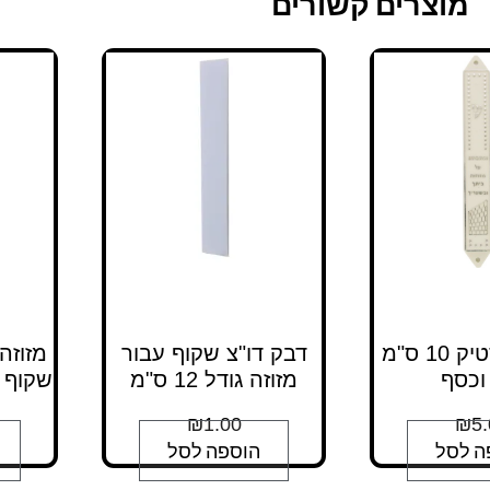
מוצרים קשורים
מזוזה פלסטיק 10 ס"מ
דבק דו"צ שקוף עבור
וכסף
מזוזה גודל 12 ס"מ
שקוף 
₪
1.00
₪
5.
ה לסל
הוספה לסל