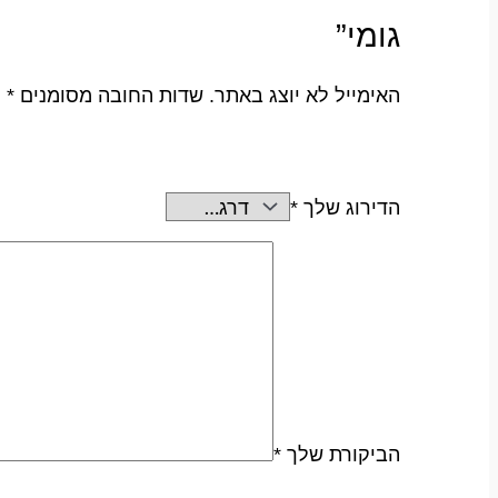
גומי”
האימייל לא יוצג באתר.
שדות החובה מסומנים
*
הדירוג שלך
*
הביקורת שלך
*