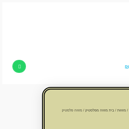
Products
search
/
מזוזות
/
בית מזוזה מפלסטיק
/ מזוזה פלסטיק