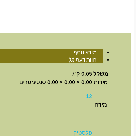
מידע נוסף
חוות דעת (0)
משקל
0.05 ק"ג
מידות
0.00 × 0.00 × 0.00 סנטימטרים
12
מידה
פלסטיק