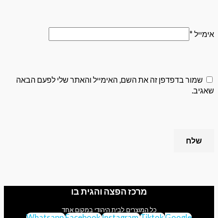
 בדפדפן זה את השם, האימייל והאתר שלי לפעם הבאה
מרכז הפצה והגית בו
כל המוצרים לבית היהודי במקום אחד
Whatsapp
Facebook
Instagram
Tiktok
Googl