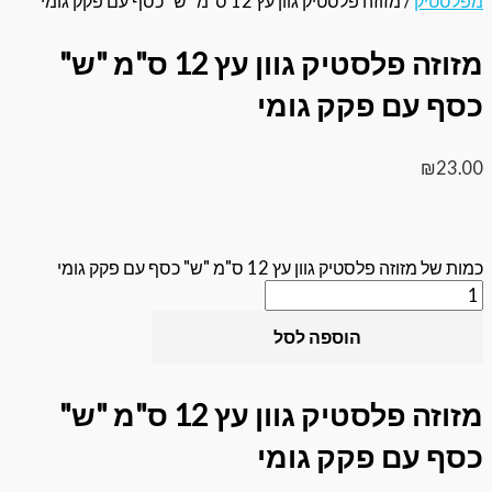
ק
/ מזוזה פלסטיק גוון עץ 12 ס"מ "ש" כסף עם פקק גומי
מזוזה פלסטיק גוון עץ 12 ס"מ "ש"
עם פקק גומי
לסטיק גוון עץ 12 ס"מ "ש" כסף עם פקק גומי
הוספה לסל
מזוזה פלסטיק גוון עץ 12 ס"מ "ש"
עם פקק גומי