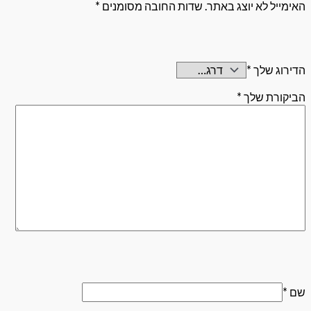
לא יוצג באתר.
שדות החובה מסומנים
*
שלך
*
 שלך
*