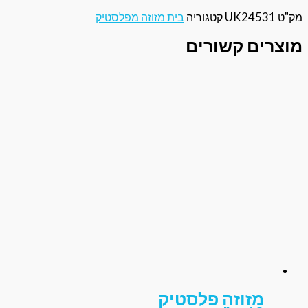
UK245
קטגוריה
בית מזוזה מפלסטיק
ים קשורים
מזוזה פלסטיק