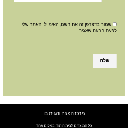
שמור בדפדפן זה את השם, האימייל והאתר שלי
פעם הבאה שאגיב.
מרכז הפצה והגית בו
כל המוצרים לבית היהודי במקום אחד