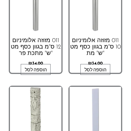
011 מזוזה אלומיניום
011 מזוזה אלומיניום
10 ס"מ בגוון כסף מט
12 ס"מ בגוון כסף מט
"ש" מת
"ש" מתכת פר
₪
34.00
₪
34.00
הוספה לסל
הוספה לסל