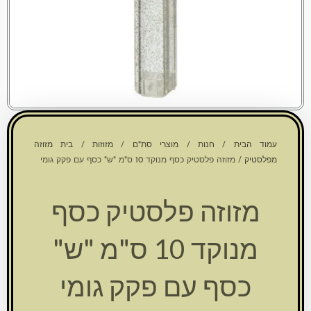
עמוד הבית
/
חנות
/
מוצרי סת"ם
/
מזוזות
/
בית מזוזה
מפלסטיק
/ מזוזה פלסטיק כסף מנוקד 10 ס"מ "ש" כסף עם פקק גומי
מזוזה פלסטיק כסף
מנוקד 10 ס"מ "ש"
כסף עם פקק גומי