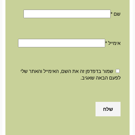
שם
*
אימייל
*
שמור בדפדפן זה את השם, האימייל והאתר שלי
לפעם הבאה שאגיב.