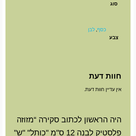
סוג
כסף
,
לבן
צבע
חוות דעת
אין עדיין חוות דעת.
היה הראשון לכתוב סקירה “מזוזה
פלסטיק לבנה 12 ס"מ "כותל" "ש"