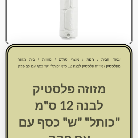
עמוד הבית
/
חנות
/
מוצרי סת"ם
/
מזוזות
/
בית מזוזה
מפלסטיק
/ מזוזה פלסטיק לבנה 12 ס"מ "כותל" "ש" כסף עם עם פקק
מזוזה פלסטיק
לבנה 12 ס"מ
"כותל" "ש" כסף עם