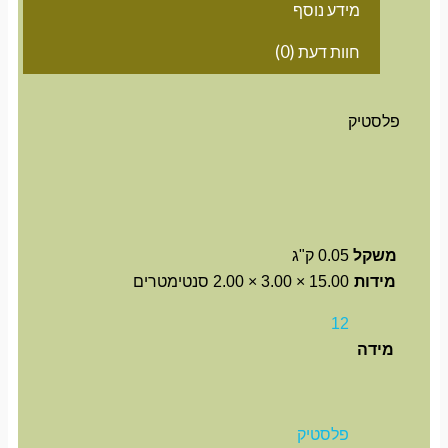
מידע נוסף
חוות דעת (0)
פלסטיק
משקל
0.05 ק"ג
מידות
15.00 × 3.00 × 2.00 סנטימטרים
12
מידה
פלסטיק