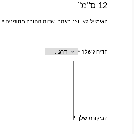
12 ס"מ”
האימייל לא יוצג באתר.
שדות החובה מסומנים
*
הדירוג שלך
*
הביקורת שלך
*