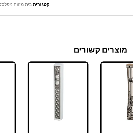
קטגוריה
בית מזוזה מפלסט
מוצרים קשורים