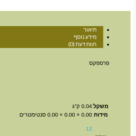
תיאור
מידע נוסף
חוות דעת (0)
פרספקס
משקל
0.04 ק"ג
מידות
0.00 × 0.00 × 0.00 סנטימטרים
12