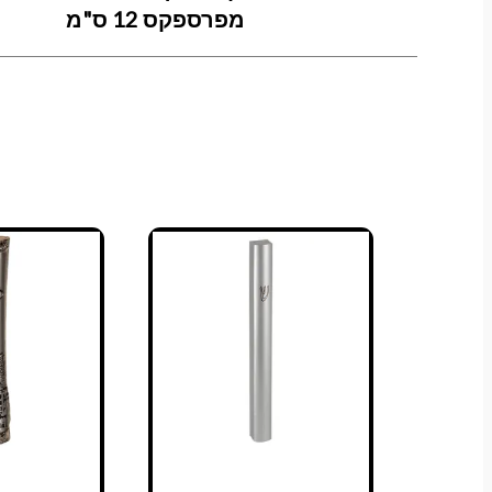
מפרספקס 12 ס"מ