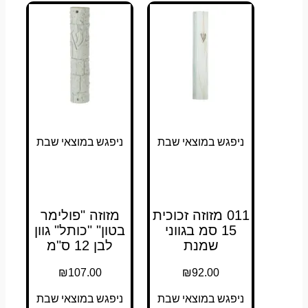
ניפגש במוצאי שבת
ניפגש במוצאי שבת
011 מזוזה זכוכית
מזוזה "פולימר
15 סמ בגווני
בטון" "כותל" גוון
שמנת
לבן 12 ס"מ
₪
107.00
₪
92.00
ניפגש במוצאי שבת
ניפגש במוצאי שבת