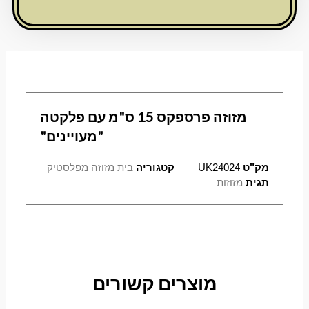
פלקטה
"מעויינים"
מזוזה פרספקס 15 ס"מ עם פלקטה
"מעויינים"
מק"ט
UK24024
קטגוריה
בית מזוזה מפלסטיק
תגית
מזוזות
מוצרים קשורים