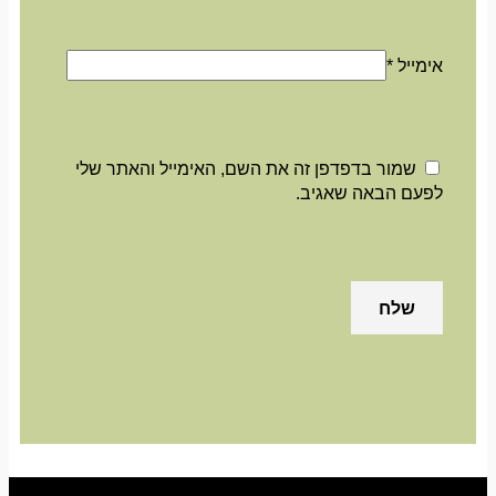
אימייל
*
שמור בדפדפן זה את השם, האימייל והאתר שלי
לפעם הבאה שאגיב.