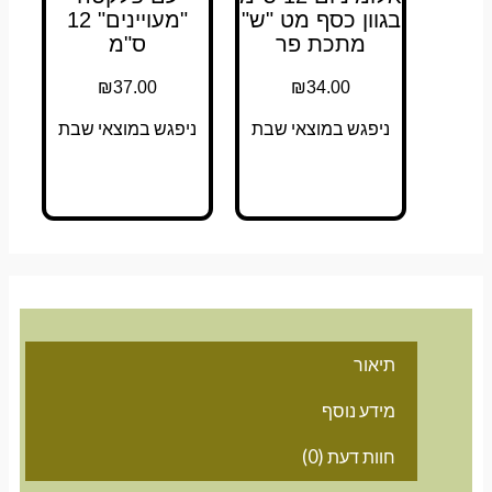
בגוון כסף מט "ש"
"מעויינים" 12
מתכת פר
ס"מ
₪
37.00
₪
34.00
ניפגש במוצאי שבת
ניפגש במוצאי שבת
תיאור
מידע נוסף
חוות דעת (0)