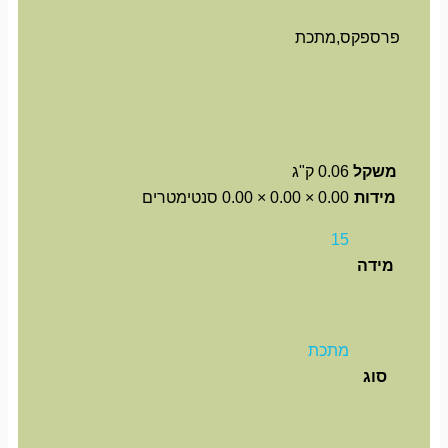
פרספקס,מתכת
משקל
0.06 ק"ג
מידות
0.00 × 0.00 × 0.00 סנטימטרים
15
מידה
מתכת
סוג