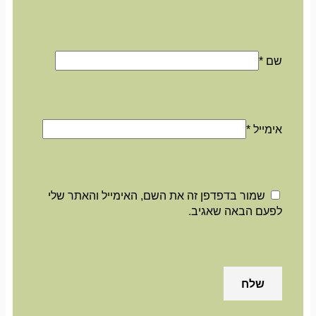
שם
*
אימייל
*
שמור בדפדפן זה את השם, האימייל והאתר שלי
לפעם הבאה שאגיב.