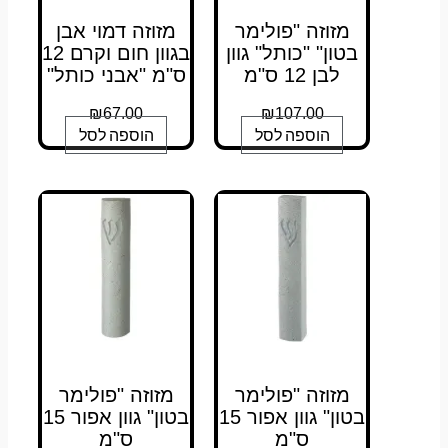
מזוזה "פולימר
מזוזה דמוי אבן
בטון" "כותל" גוון
בגוון חום וקרם 12
לבן 12 ס"מ
ס"מ "אבני כותל"
₪
67.00
₪
107.00
הוספה לסל
הוספה לסל
מזוזה "פולימר
מזוזה "פולימר
בטון" גוון אפור 15
בטון" גוון אפור 15
ס"מ
ס"מ