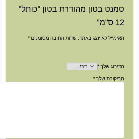
סמנט בטון מהודרת בטון "כותל"
12 ס"מ”
האימייל לא יוצג באתר.
שדות החובה מסומנים
*
הדירוג שלך
*
הביקורת שלך
*