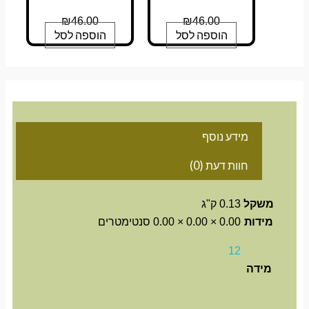
₪
46.00
₪
46.00
הוספה לסל
הוספה לסל
מידע נוסף
חוות דעת (0)
משקל
0.13 ק"ג
מידות
0.00 × 0.00 × 0.00 סנטימטרים
12
מידה