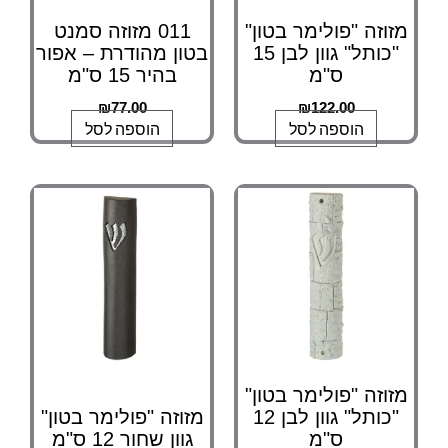
מזוזה "פולימר בטון"
011 מזוזה סמנט
"כותל" גוון לבן 15
בטון מהודרת – אפור
ס"מ
בהיר 15 ס"מ
₪
77.00
₪
122.00
הוספה לסל
הוספה לסל
מזוזה "פולימר בטון"
"כותל" גוון לבן 12
מזוזה "פולימר בטון"
ס"מ
גוון שחור 12 ס"מ