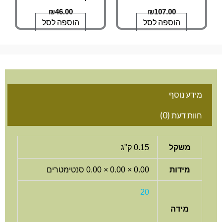
₪
46.00
₪
107.00
הוספה לסל
הוספה לסל
מידע נוסף
חוות דעת (0)
משקל
0.15 ק"ג
מידות
0.00 × 0.00 × 0.00 סנטימטרים
20
מידה