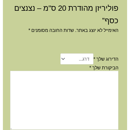
פוליריזן מהודרת 20 ס"מ – נצנצים
כסף”
האימייל לא יוצג באתר.
שדות החובה מסומנים
*
הדירוג שלך
*
הביקורת שלך
*