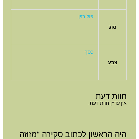
פולירזין
סוג
כסף
צבע
חוות דעת
אין עדיין חוות דעת.
היה הראשון לכתוב סקירה “מזוזה