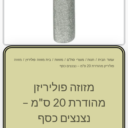
עמוד הבית
/
חנות
/
מוצרי סת"ם
/
מזוזות
/
בית מזוזה פולירזין
/ מזוזה
פוליריזן מהודרת 20 ס"מ – נצנצים כסף
מזוזה פוליריזן
מהודרת 20 ס"מ –
נצנצים כסף