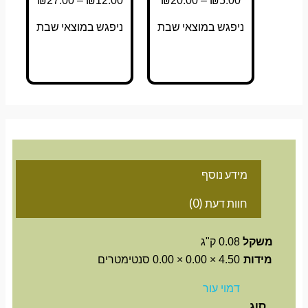
₪
27.00
–
₪
12.00
₪
20.00
–
₪
5.00
ניפגש במוצאי שבת
ניפגש במוצאי שבת
מידע נוסף
חוות דעת (0)
משקל
0.08 ק"ג
מידות
4.50 × 0.00 × 0.00 סנטימטרים
דמוי עור
סוג