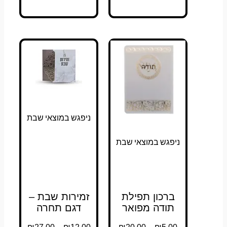
ניפגש במוצאי שבת
ניפגש במוצאי שבת
ברכון תפילת
זמירות שבת –
תודה מפואר
דגם תחרה