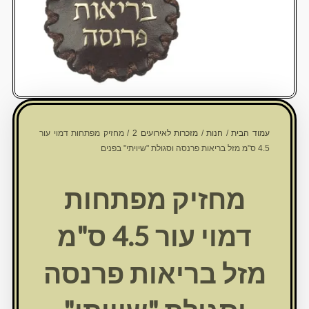
עמוד הבית
/
חנות
/
מזכרות לאירועים 2
/ מחזיק מפתחות דמוי עור
4.5 ס"מ מזל בריאות פרנסה וסגולת "שיויתי" בפנים
מחזיק מפתחות
דמוי עור 4.5 ס"מ
מזל בריאות פרנסה