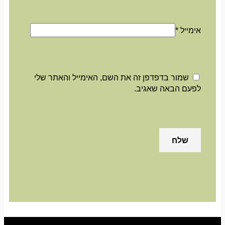
אימייל
*
שמור בדפדפן זה את השם, האימייל והאתר שלי
לפעם הבאה שאגיב.