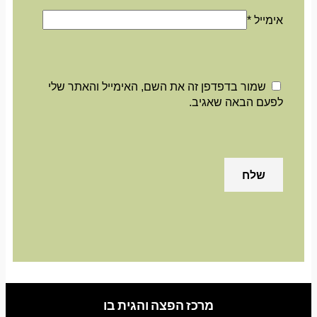
אימייל
*
שמור בדפדפן זה את השם, האימייל והאתר שלי
לפעם הבאה שאגיב.
מרכז הפצה והגית בו