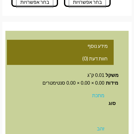
בחר אפשרויות
בחר אפשרויות
מידע נוסף
חוות דעת (0)
משקל
0.01 ק"ג
מידות
0.00 × 0.00 × 0.00 סנטימטרים
מתכת
סוג
זהב