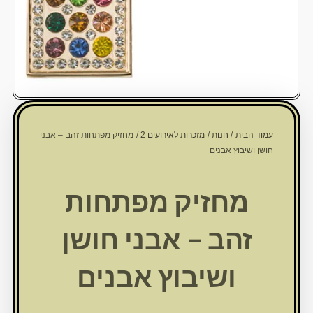
עמוד הבית
/
חנות
/
מזכרות לאירועים 2
/ מחזיק מפתחות זהב – אבני
חושן ושיבוץ אבנים
מחזיק מפתחות
זהב – אבני חושן
ושיבוץ אבנים