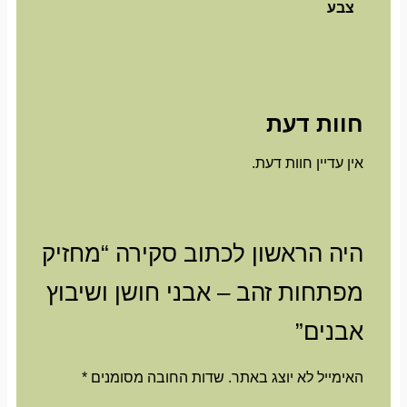
צבע
חוות דעת
אין עדיין חוות דעת.
היה הראשון לכתוב סקירה “מחזיק
מפתחות זהב – אבני חושן ושיבוץ
אבנים”
האימייל לא יוצג באתר.
שדות החובה מסומנים
*