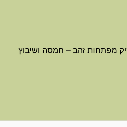
יק מפתחות זהב – חמסה ושיבוץ