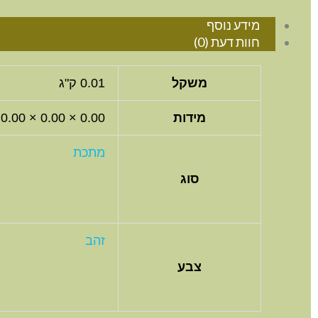
מידע נוסף
חוות דעת (0)
משקל
0.01 ק"ג
מידות
0.00 × 0.00 × 0.00 סנטימטרים
מתכת
סוג
זהב
צבע