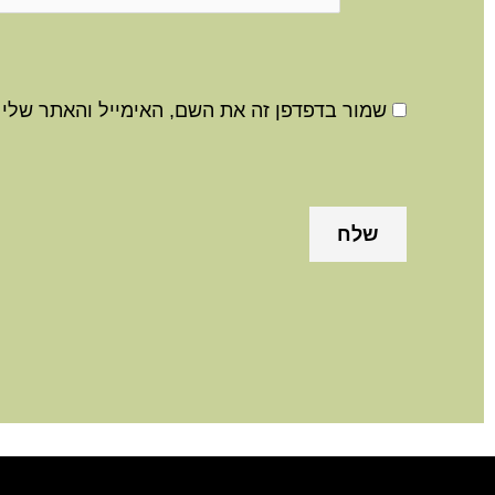
שמור בדפדפן זה את השם, האימייל והאתר שלי