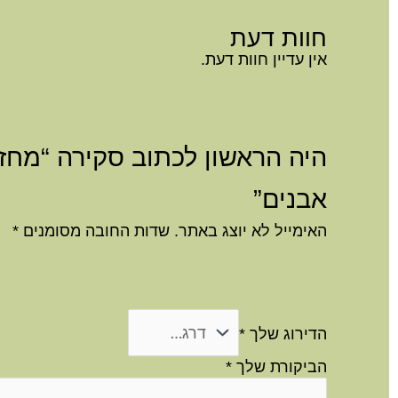
חוות דעת
אין עדיין חוות דעת.
היה הראשון לכתוב סקירה “מחז
אבנים”
האימייל לא יוצג באתר.
שדות החובה מסומנים
*
הדירוג שלך
*
הביקורת שלך
*