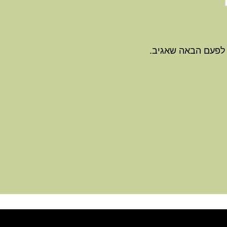
 לפעם הבאה שאגיב.