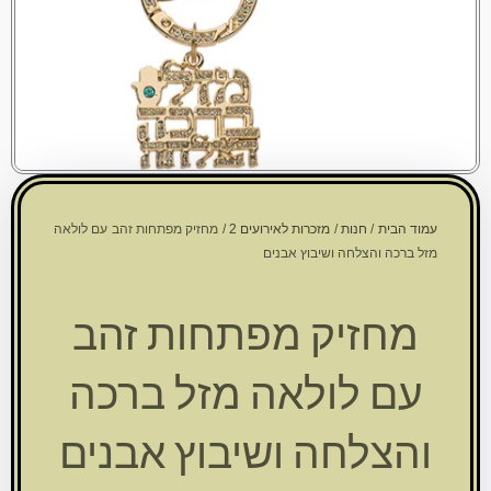
עמוד הבית
/
חנות
/
מזכרות לאירועים 2
/ מחזיק מפתחות זהב עם לולאה
מזל ברכה והצלחה ושיבוץ אבנים
מחזיק מפתחות זהב
עם לולאה מזל ברכה
והצלחה ושיבוץ אבנים