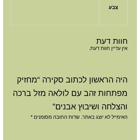
צבע
חוות דעת
אין עדיין חוות דעת.
היה הראשון לכתוב סקירה “מחזיק
מפתחות זהב עם לולאה מזל ברכה
והצלחה ושיבוץ אבנים”
האימייל לא יוצג באתר.
שדות החובה מסומנים
*