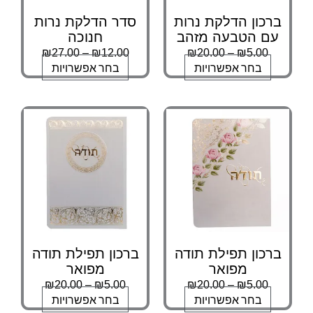
ברכון הדלקת נרות
סדר הדלקת נרות
עם הטבעה מזהב
חנוכה
₪
27.00
–
₪
12.00
₪
20.00
–
₪
5.00
בחר אפשרויות
בחר אפשרויות
ברכון תפילת תודה
ברכון תפילת תודה
מפואר
מפואר
₪
20.00
–
₪
5.00
₪
20.00
–
₪
5.00
בחר אפשרויות
בחר אפשרויות