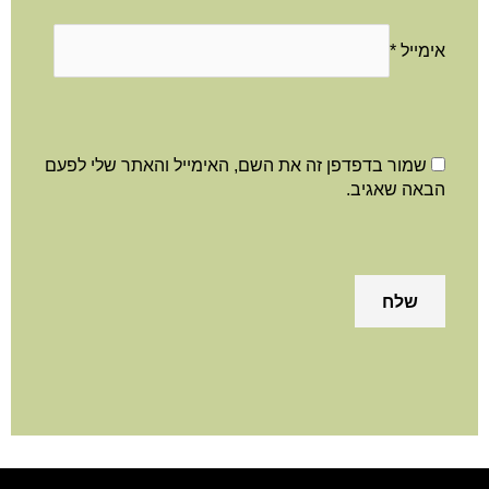
אימייל
*
שמור בדפדפן זה את השם, האימייל והאתר שלי לפעם
הבאה שאגיב.