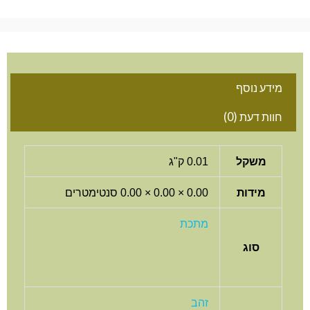
מידע נוסף
חוות דעת (0)
משקל
0.01 ק"ג
מידות
0.00 × 0.00 × 0.00 סנטימטרים
מתכת
סוג
זהב