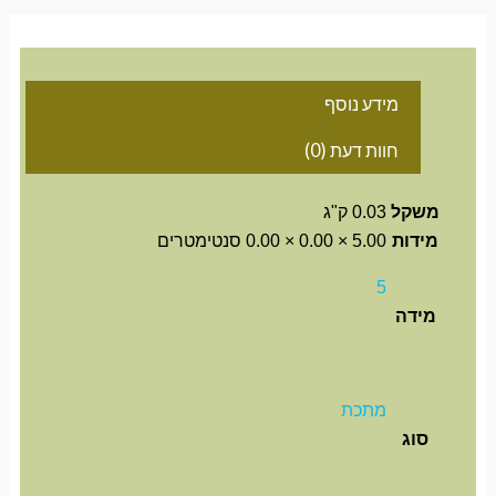
מידע נוסף
חוות דעת (0)
משקל
0.03 ק"ג
מידות
5.00 × 0.00 × 0.00 סנטימטרים
5
מידה
מתכת
סוג