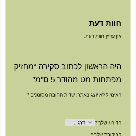
חוות דעת
אין עדיין חוות דעת.
היה הראשון לכתוב סקירה “מחזיק
מפתחות מט מהודר 5 ס"מ”
האימייל לא יוצג באתר.
שדות החובה מסומנים
*
הדירוג שלך
*
הביקורת שלך
*