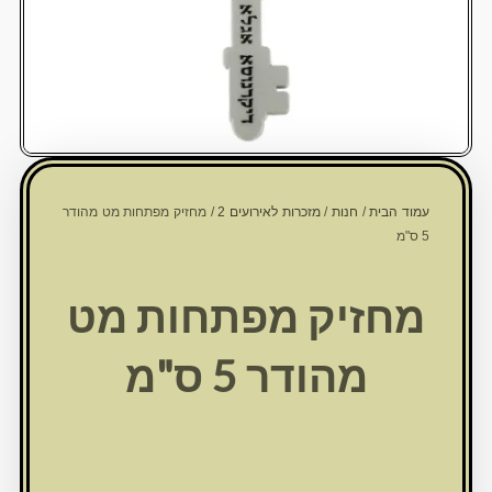
עמוד הבית
/
חנות
/
מזכרות לאירועים 2
/ מחזיק מפתחות מט מהודר
5 ס"מ
מחזיק מפתחות מט
מהודר 5 ס"מ