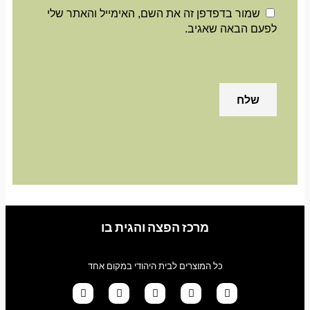
שמור בדפדפן זה את השם, האימייל והאתר שלי
לפעם הבאה שאגיב.
מרכז הפצה והגית בו
כל המוצרים לבית היהודי במקום אחד