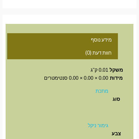
מידע נוסף
חוות דעת (0)
משקל
0.01 ק"ג
מידות
0.00 × 0.00 × 0.00 סנטימטרים
מתכת
סוג
גימור ניקל
צבע