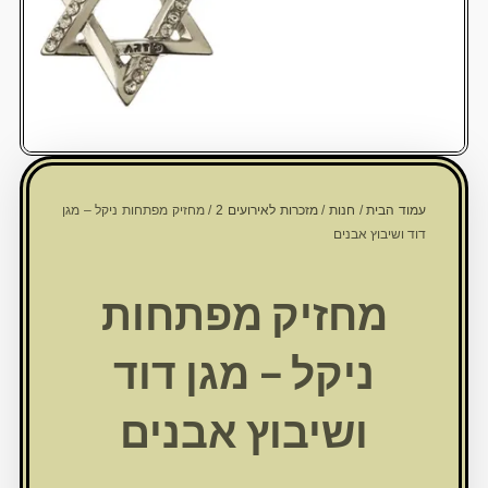
עמוד הבית
/
חנות
/
מזכרות לאירועים 2
/ מחזיק מפתחות ניקל – מגן
דוד ושיבוץ אבנים
מחזיק מפתחות
ניקל – מגן דוד
ושיבוץ אבנים