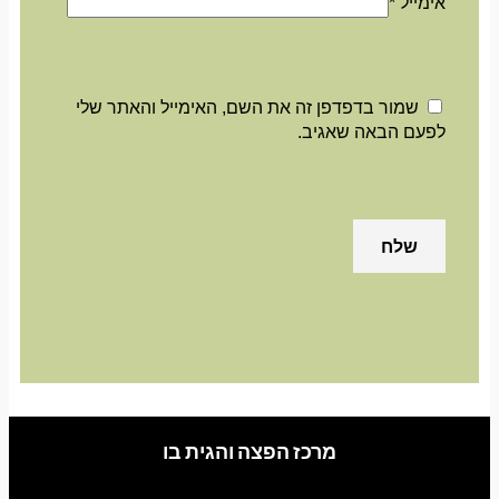
אימייל
*
שמור בדפדפן זה את השם, האימייל והאתר שלי
לפעם הבאה שאגיב.
מרכז הפצה והגית בו