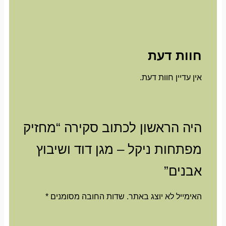
חוות דעת
אין עדיין חוות דעת.
היה הראשון לכתוב סקירה “מחזיק
מפתחות ניקל – מגן דוד ושיבוץ
אבנים”
האימייל לא יוצג באתר.
שדות החובה מסומנים
*