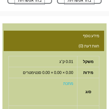
בחר אפשרויות
בחר אפשרויות
מידע נוסף
חוות דעת (0)
משקל
0.01 ק"ג
מידות
0.00 × 0.00 × 0.00 סנטימטרים
מתכת
סוג