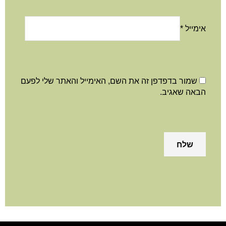
אימייל
*
שמור בדפדפן זה את השם, האימייל והאתר שלי לפעם
הבאה שאגיב.