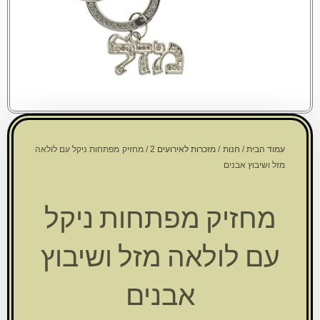
עמוד הבית
/
חנות
/
מזכרות לאירועים 2
/ מחזיק מפתחות ניקל עם לולאה
מזל ושיבוץ אבנים
מחזיק מפתחות ניקל
עם לולאה מזל ושיבוץ
אבנים