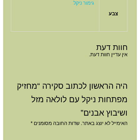
גימור ניקל
צבע
חוות דעת
אין עדיין חוות דעת.
היה הראשון לכתוב סקירה “מחזיק
מפתחות ניקל עם לולאה מזל
ושיבוץ אבנים”
האימייל לא יוצג באתר.
שדות החובה מסומנים
*