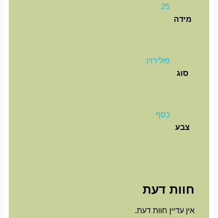
25
מידה
פולירזין
סוג
כסף
צבע
חוות דעת
אין עדיין חוות דעת.