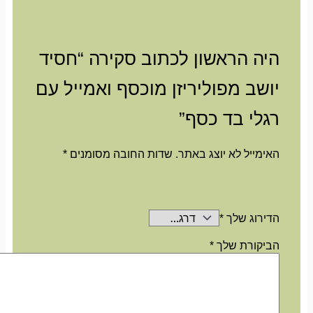
היה הראשון לכתוב סקירה “חסיד
יושב מפוליריזן מוכסף ואמייל עם
רגלי בד כסף”
האימייל לא יוצג באתר.
שדות החובה מסומנים
*
הדירוג שלך
*
הביקורת שלך
*