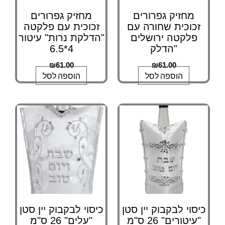
מחזיק גפרורים
מחזיק גפרורים
זכוכית שחורה עם
זכוכית עם פלקטה
פלקטה ירושלים
"הדלקת נרות" עיטור
"הדלק
4*6.5
₪
61.00
₪
61.00
הוספה לסל
הוספה לסל
כיסוי לבקבוק יין סטן
כיסוי לבקבוק יין סטן
"עיטורים" 26 ס"מ
"עלים" 26 ס"מ