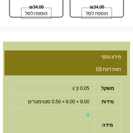
₪
34.00
₪
34.00
הוספה לסל
הוספה לסל
מידע נוסף
חוות דעת (0)
משקל
0.05 ק"ג
מידות
8.00 × 6.00 × 0.50 סנטימטרים
8
מידה