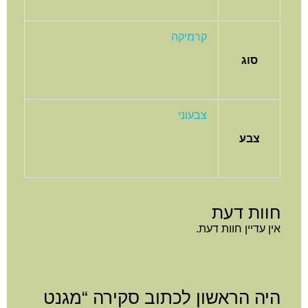
קרמיקה
סוג
צבעוני
צבע
חוות דעת
אין עדיין חוות דעת.
היה הראשון לכתוב סקירה “מגנט