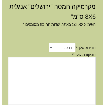
מקרמיקה חמסה "ירושלים" אנגלית
8X6 ס"מ”
האימייל לא יוצג באתר.
שדות החובה מסומנים
*
הדירוג שלך
*
הביקורת שלך
*