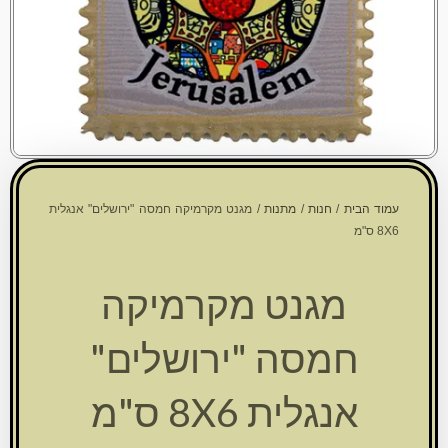
עמוד הבית
/
חנות
/
מתנות
/ מגנט מקרמיקה חמסה "ירושלים" אנגלית
8X6 ס"מ
מגנט מקרמיקה
חמסה "ירושלים"
אנגלית 8X6 ס"מ