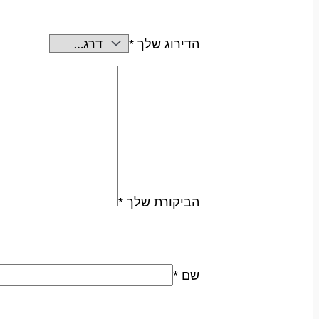
הדירוג שלך
*
הביקורת שלך
*
שם
*