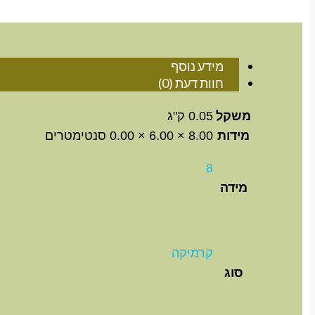
מידע נוסף
חוות דעת (0)
משקל
0.05 ק"ג
מידות
8.00 × 6.00 × 0.00 סנטימטרים
8
מידה
קרמיקה
סוג