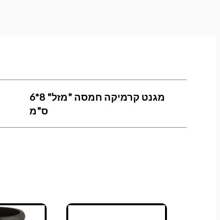
מגנט קרמיקה חמסה "מזל" 8*6
ס"מ