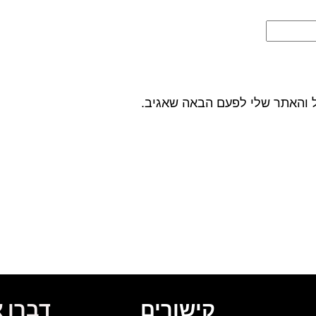
ל והאתר שלי לפעם הבאה שאגיב.
קישורים
דברו א