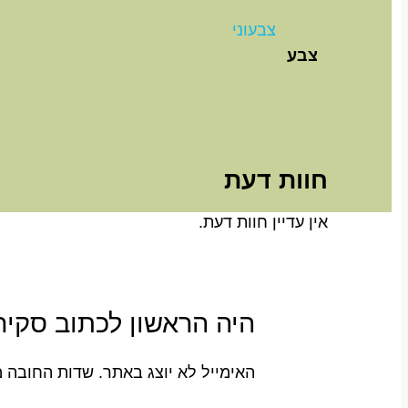
צבעוני
צבע
חוות דעת
אין עדיין חוות דעת.
היה הראשון לכתוב סקירה “
האימייל לא יוצג באתר.
שדות החובה 