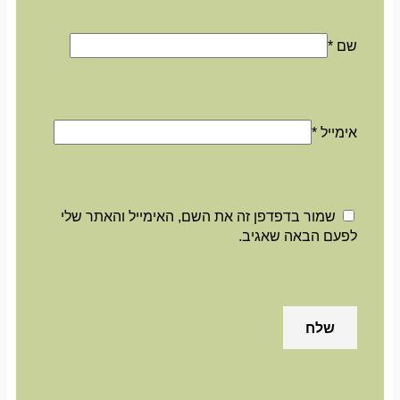
שם
*
אימייל
*
שמור בדפדפן זה את השם, האימייל והאתר שלי
לפעם הבאה שאגיב.