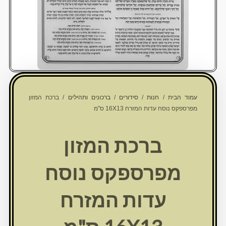
עמוד הבית
/
חנות
/
סידורים
/
ברכונים ותהילים
/ ברכת המזון
מפרספקס נוסח עדות המזרח 16X13 ס"מ
ברכת המזון
מפרספקס נוסח
עדות המזרח