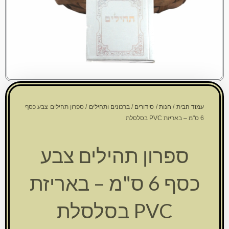
עמוד הבית
/
חנות
/
סידורים
/
ברכונים ותהילים
/ ספרון תהילים צבע כסף
6 ס"מ – באריזת PVC בסלסלת
ספרון תהילים צבע
כסף 6 ס"מ – באריזת
PVC בסלסלת