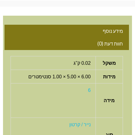
מידע נוסף
חוות דעת (0)
משקל
0.02 ק"ג
מידות
6.00 × 5.00 × 1.00 סנטימטרים
6
מידה
נייר / קרטון
סוג