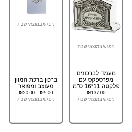
ניפגש במוצאי שבת
ניפגש במוצאי שבת
מעמד לברכונים
מפרספקס עם
ברכון ברכת המזון
פלקטה 11*16 ס"מ
מעוצב ומפואר
₪
20.00
–
₪
5.00
₪
137.00
ניפגש במוצאי שבת
ניפגש במוצאי שבת