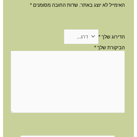
האימייל לא יוצג באתר.
שדות החובה מסומנים
*
הדירוג שלך
*
הביקורת שלך
*