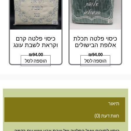
כיסוי פלטה תכלת
כיסוי פלטה קרם
אלופת הבישולים
וקראת לשבת עונג
₪
94.00
₪
94.00
הוספה לסל
הוספה לסל
תיאור
חוות דעת (0)