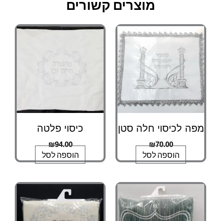
מוצרים קשורים
מפה לכיסוי חלה סטן
כיסוי פלטה
₪
94.00
₪
70.00
הוספה לסל
הוספה לסל