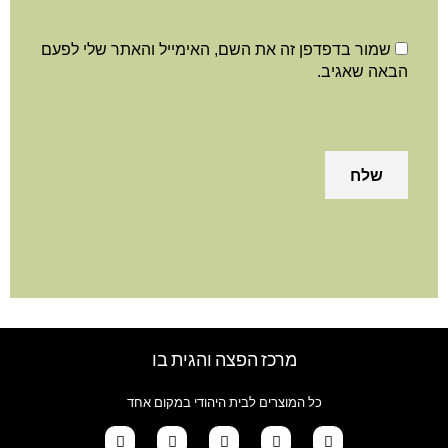
שמור בדפדפן זה את השם, האימייל והאתר שלי לפעם
הבאה שאגיב.
מרכז הפצה והגית בו
כל המוצרים לבית היהודי במקום אחד