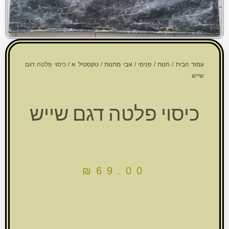
עמוד הבית
/
חנות
/
פנימי
/
אבי מתנות
/
טקסטיל א
/ כיסוי פלטה דגם
שייש
כיסוי פלטה דגם שייש
₪
69.00