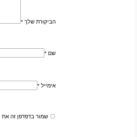
הביקורת שלך
*
שם
*
אימייל
*
שמור בדפדפן זה את 