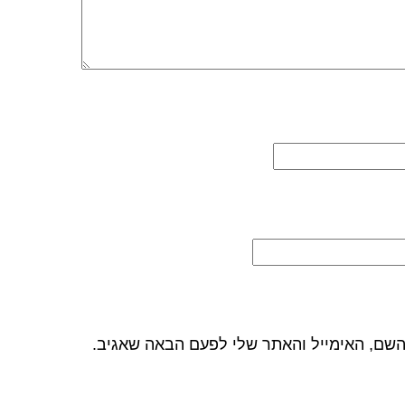
השם, האימייל והאתר שלי לפעם הבאה שאגיב.