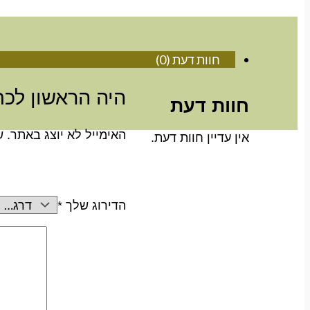
חוות דעת (0)
היה הראשון לכתוב
חוות דעת
האימייל לא יוצג באתר.
ש
אין עדיין חוות דעת.
הדירוג שלך
*