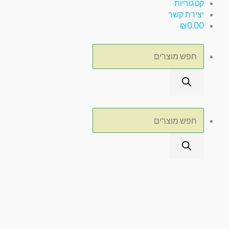
קטגוריות
יצירת קשר
₪
0.00