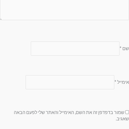
שם
*
אימייל
*
שמור בדפדפן זה את השם, האימייל והאתר שלי לפעם הבאה
שאגיב.