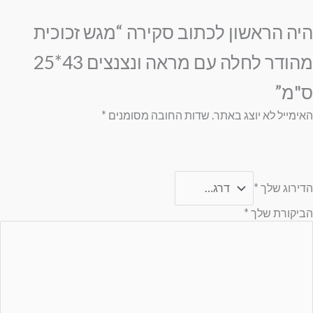
היה הראשון לכתוב סקירה “מגש זכוכית
מהודר לחלה עם מראה ונצנצים 43*25
ס"מ”
האימייל לא יוצג באתר.
שדות החובה מסומנים
*
הדירוג שלך
*
הביקורת שלך
*