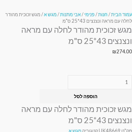
עמוד הבית
/
חנות
/
פנימי
/
אבי מתנות
/
מגש א
/ מגש זכוכית מהודר
לחלה עם מראה ונצנצים 43*25 ס"מ
מגש זכוכית מהודר לחלה עם מראה
ונצנצים 43*25 ס"מ
₪
274.00
הוספה לסל
מגש זכוכית מהודר לחלה עם מראה
ונצנצים 43*25 ס"מ
מק"ט
UK48669
קטגוריה
מגש א