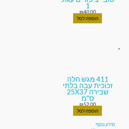
1
₪
40.00
הוספה לסל
411 מגש חלה
זכוכית עבה בלתי
שבירה 25X37
ס"מ
₪
52.00
הוספה לסל
מידע נוסף