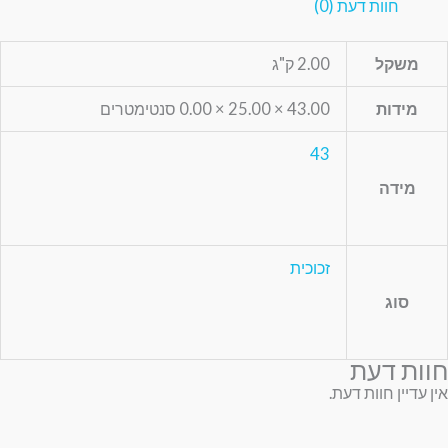
חוות דעת (0)
משקל
2.00 ק"ג
מידות
43.00 × 25.00 × 0.00 סנטימטרים
43
מידה
זכוכית
סוג
חוות דעת
אין עדיין חוות דעת.