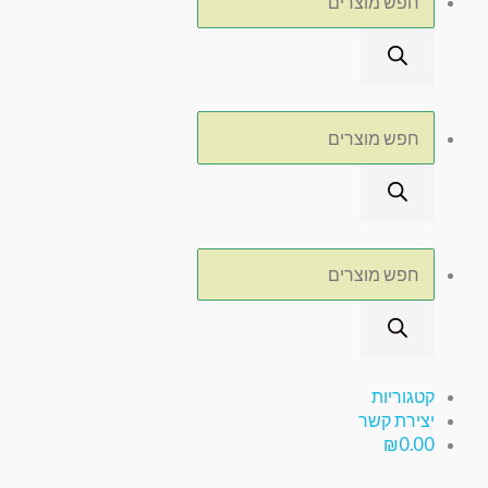
קטגוריות
יצירת קשר
₪
0.00