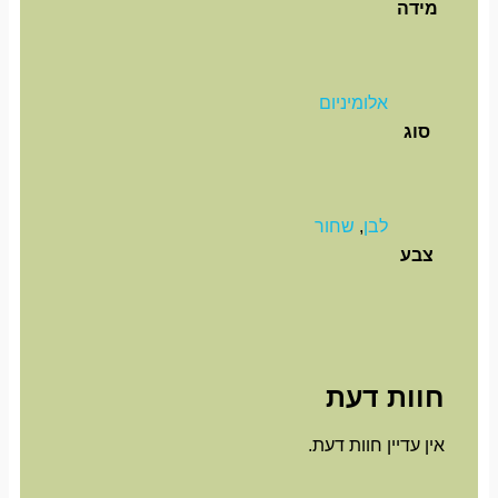
מידה
אלומיניום
סוג
לבן
,
שחור
צבע
חוות דעת
אין עדיין חוות דעת.