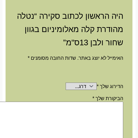
היה הראשון לכתוב סקירה “נטלה
מהודרת קלה מאלומיניום בגוון
שחור ולבן 13ס"מ”
האימייל לא יוצג באתר.
שדות החובה מסומנים
*
הדירוג שלך
*
הביקורת שלך
*