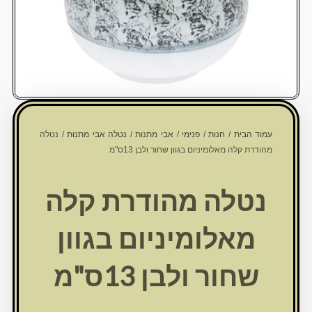
עמוד הבית
/
חנות
/
פנימי
/
אבי מתנות
/
נטלה אבי מתנות
/ נטלה
מהודרת קלה מאלומיניום בגוון שחור ולבן 13ס"מ
נטלה מהודרת קלה
מאלומיניום בגוון
שחור ולבן 13ס"מ