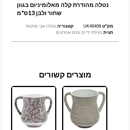
נטלה מהודרת קלה מאלומיניום בגוון
שחור ולבן 13ס"מ
מק"ט
UK48408
קטגוריה
נטלה אבי מתנות
תגית
נטילת ידיים ומים אחרונים
מוצרים קשורים