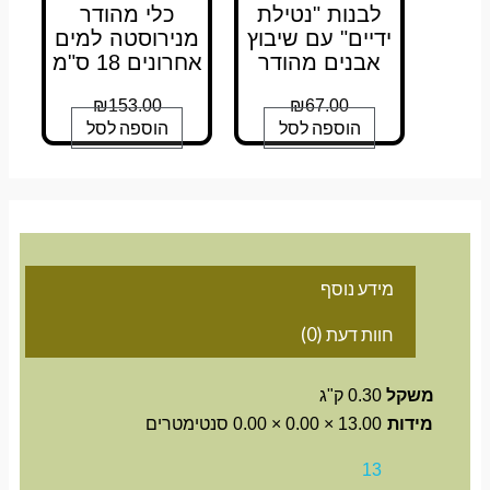
לבנות "נטילת
כלי מהודר
ידיים" עם שיבוץ
מנירוסטה למים
אבנים מהודר
אחרונים 18 ס"מ
₪
153.00
₪
67.00
הוספה לסל
הוספה לסל
מידע נוסף
חוות דעת (0)
משקל
0.30 ק"ג
מידות
13.00 × 0.00 × 0.00 סנטימטרים
13