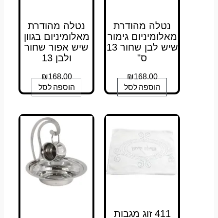
נטלה מהודרת
נטלה מהודרת
מאלומיניום גימור
מאלומיניום בגוון
שיש לבן שחור 13
שיש אפור שחור
ס"
ולבן 13
₪
168.00
₪
168.00
הוספה לסל
הוספה לסל
411 זוג מגבות