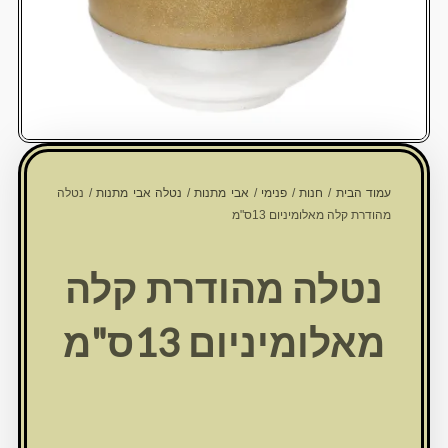
עמוד הבית
/
חנות
/
פנימי
/
אבי מתנות
/
נטלה אבי מתנות
/ נטלה
מהודרת קלה מאלומיניום 13ס"מ
נטלה מהודרת קלה
מאלומיניום 13ס"מ