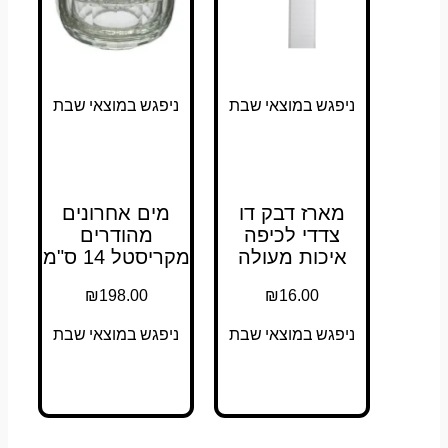
ניפגש במוצאי שבת
ניפגש במוצאי שבת
מארז דבק דו
מים אחרונים
צדדי לכיפה
מהודרים
איכות מעולה
מקריסטל 14 ס"מ
₪
198.00
₪
16.00
ניפגש במוצאי שבת
ניפגש במוצאי שבת