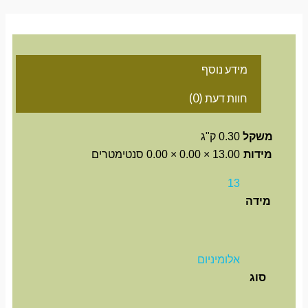
מידע נוסף
חוות דעת (0)
משקל
0.30 ק"ג
מידות
13.00 × 0.00 × 0.00 סנטימטרים
13
מידה
אלומיניום
סוג