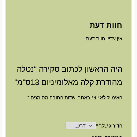
חוות דעת
אין עדיין חוות דעת.
היה הראשון לכתוב סקירה “נטלה
מהודרת קלה מאלומיניום 13ס"מ”
האימייל לא יוצג באתר.
שדות החובה מסומנים
*
הדירוג שלך
*