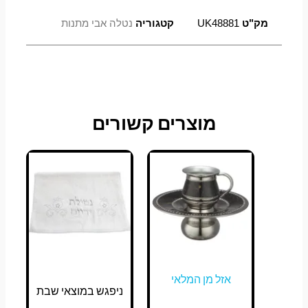
מק"ט
UK48881
קטגוריה
נטלה אבי מתנות
מוצרים קשורים
אזל מן המלאי
ניפגש במוצאי שבת