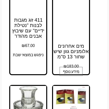
411 זוג מגבות
לבנות "נטילת
ידיים" עם שיבוץ
אבנים מהודר
₪
67.00
מים אחרונים
אלומניום גוון שיש
ניפגש במוצאי שבת
שחור 13 ס"מ
₪
183.00
מידע נוסף