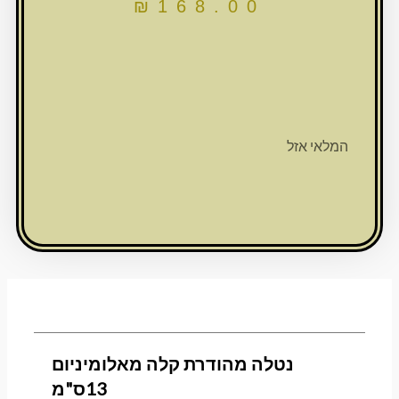
₪
168.00
המלאי אזל
נטלה מהודרת קלה מאלומיניום
13ס"מ