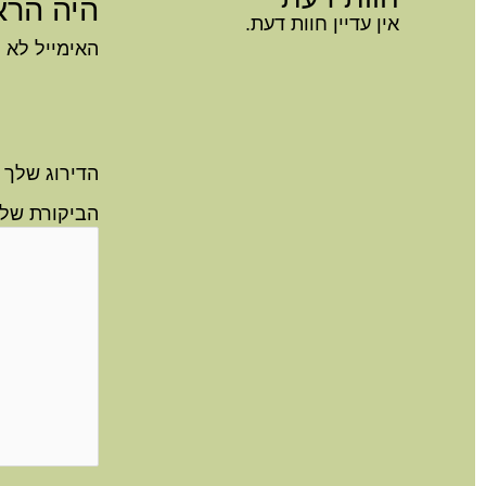
היה הרא
אין עדיין חוות דעת.
האימייל לא י
הדירוג שלך
הביקורת של