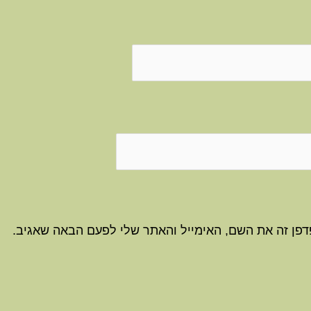
פן זה את השם, האימייל והאתר שלי לפעם הבאה שאגיב.