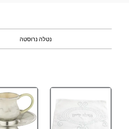
נטלה נרוסטה