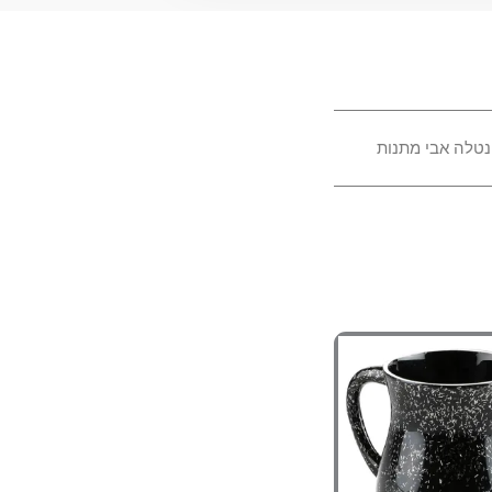
נטלה אבי מתנות