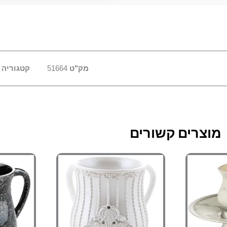
מק"ט
51664
קטגוריה
מוצרים קשורים