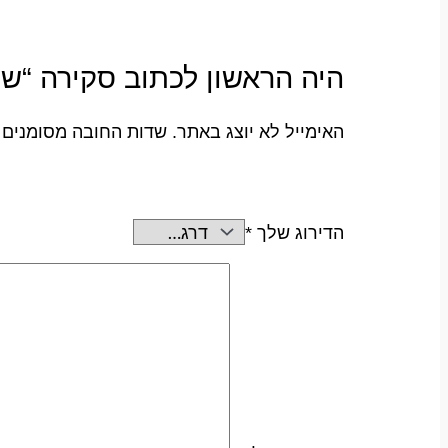
היה הראשון לכתוב סקירה “שטנדלר 
האימייל לא יוצג באתר.
שדות החובה מסומנים
הדירוג שלך
*