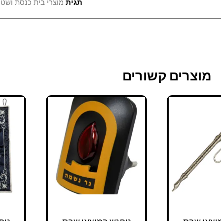
תגית
מוצרי בית כנסת ושטנ
מוצרים קשורים