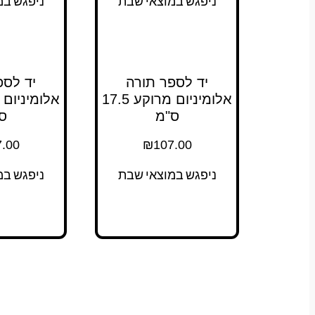
ניפגש במוצאי שבת
ניפגש במ
יד לספר תורה
יד לספ
אלומיניום מרוקע 17.5
ס"מ
ס
.00
₪
107.00
ניפגש במוצאי שבת
ניפגש במ