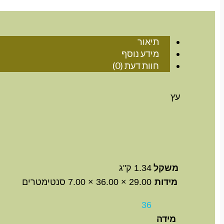
תיאור
מידע נוסף
חוות דעת (0)
עץ
משקל
1.34 ק"ג
מידות
29.00 × 36.00 × 7.00 סנטימטרים
36
מידה