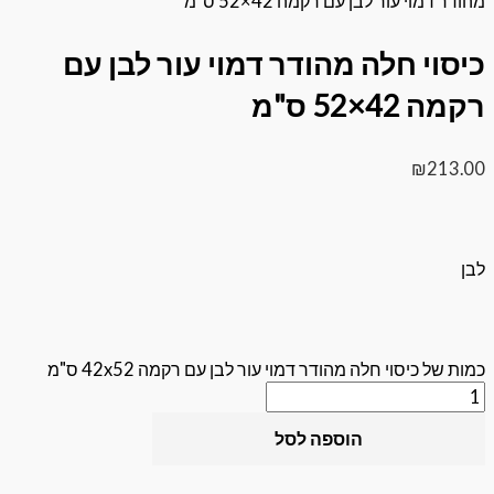
 עור לבן עם רקמה 42×52 ס"מ
 חלה מהודר דמוי עור לבן עם
 ס"מ
₪
יסוי חלה מהודר דמוי עור לבן עם רקמה 42x52 ס"מ
הוספה לסל