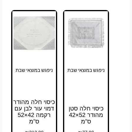
ניפגש במוצאי שבת
ניפגש במוצאי שבת
כיסוי חלה מהודר
כיסוי חלה סטן
דמוי עור לבן עם
מהודר 52×42
רקמה 42×52
ס"מ
ס"מ