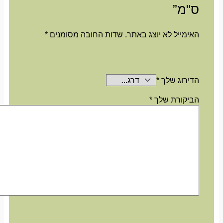
ס"מ”
האימייל לא יוצג באתר.
שדות החובה מסומנים
*
הדירוג שלך
*
הביקורת שלך
*