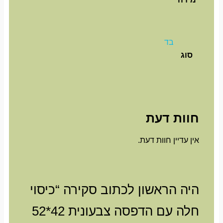
בד
סוג
חוות דעת
אין עדיין חוות דעת.
היה הראשון לכתוב סקירה “כיסוי
חלה עם הדפסה צבעונית 42*52