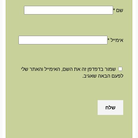
שם
*
אימייל
*
שמור בדפדפן זה את השם, האימייל והאתר שלי
לפעם הבאה שאגיב.