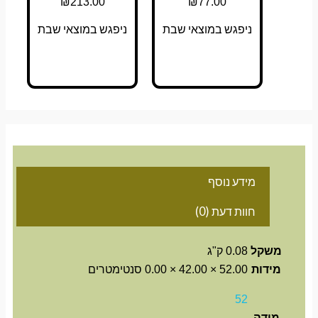
₪
213.00
₪
77.00
ניפגש במוצאי שבת
ניפגש במוצאי שבת
מידע נוסף
חוות דעת (0)
משקל
0.08 ק"ג
מידות
52.00 × 42.00 × 0.00 סנטימטרים
52
מידה